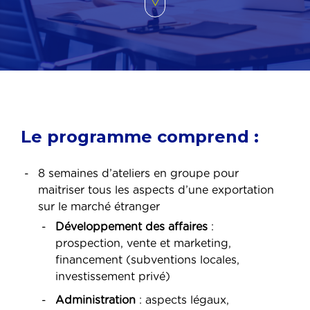
Le programme comprend :
8 semaines d’ateliers en groupe pour
maitriser tous les aspects d’une exportation
sur le marché étranger
Développement des affaires
:
prospection, vente et marketing,
financement (subventions locales,
investissement privé)
Administration
: aspects légaux,