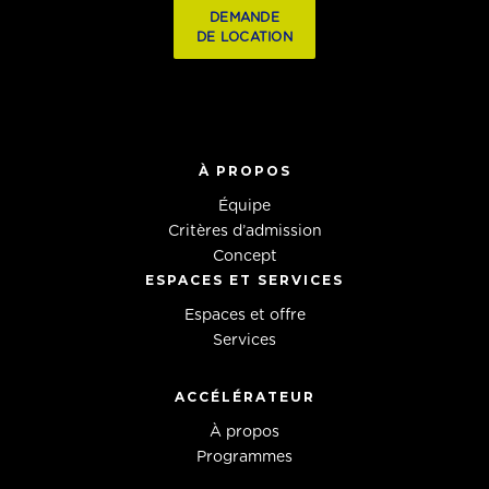
DEMANDE
DE LOCATION
À PROPOS
Équipe
Critères d’admission
Concept
ESPACES ET SERVICES
Espaces et offre
Services
ACCÉLÉRATEUR
À propos
Programmes