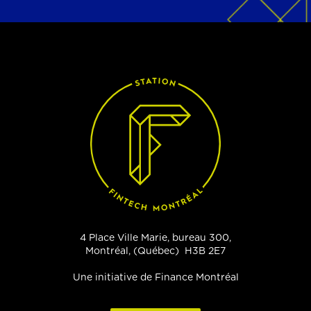
4 Place Ville Marie, bureau 300,
Montréal, (Québec) H3B 2E7
Une initiative de Finance Montréal