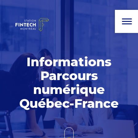
Informations
Parcours
numérique
Québec-France