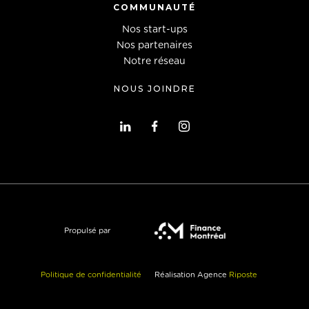
COMMUNAUTÉ
Nos start-ups
Nos partenaires
Notre réseau
NOUS JOINDRE
Propulsé par
Politique de confidentialité
Réalisation Agence
Riposte