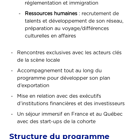
réglementation et immigration
Ressources humaines
: recrutement de
talents et développement de son réseau,
préparation au voyage/différences
culturelles en affaires
Rencontres exclusives avec les acteurs clés
de la scène locale
Accompagnement tout au long du
programme pour développer son plan
d’exportation
Mise en relation avec des exécutifs
d’institutions financières et des investisseurs
Un séjour immersif en France et au Québec
avec des start-ups de la cohorte
Structure du programme