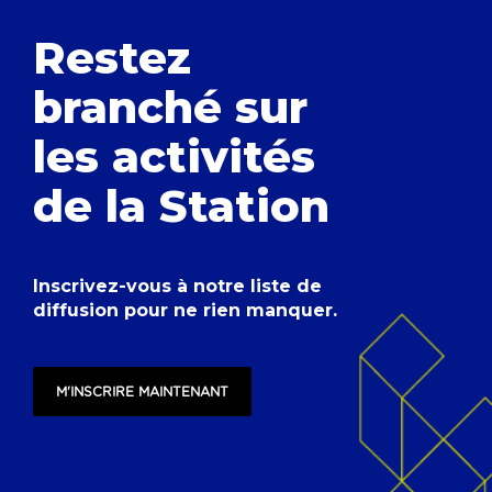
Restez
branché
sur
les activités
de la Station
Inscrivez-vous à notre liste de
diffusion pour ne rien manquer.
M'INSCRIRE MAINTENANT