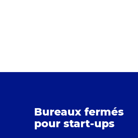
Bureaux fermés
pour start-ups