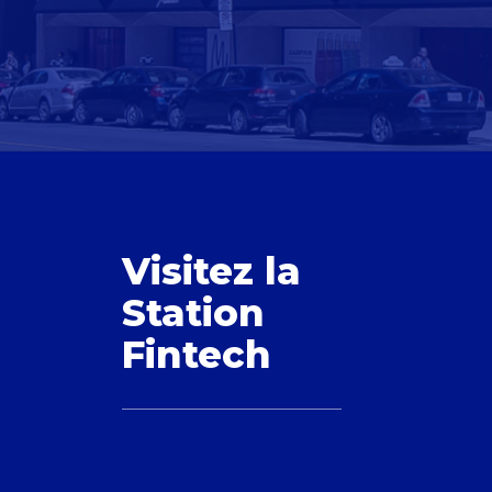
Visitez la
Station
Fintech