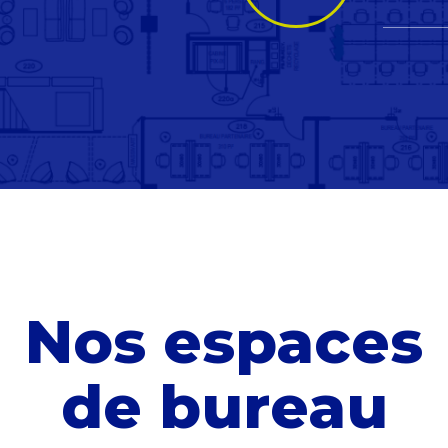
Nos espaces
de bureau