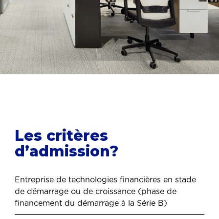
Les critères
d’admission?
Entreprise de technologies financières en stade
de démarrage ou de croissance (phase de
financement du démarrage à la Série B)