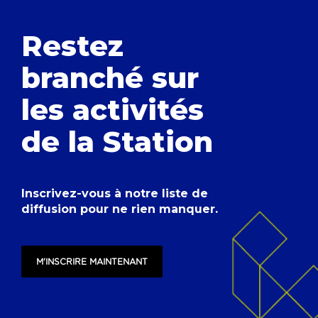
Restez
branché
sur
les activités
de la Station
Inscrivez-vous à notre liste de
diffusion pour ne rien manquer.
M'INSCRIRE MAINTENANT