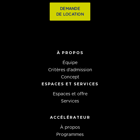
DEMANDE
DE LOCATION
À PROPOS
Équipe
Critères d’admission
Concept
ESPACES ET SERVICES
Espaces et offre
Services
ACCÉLÉRATEUR
À propos
Programmes