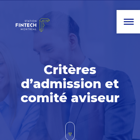
Critères
d’admission
et
comité aviseur