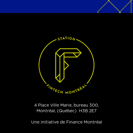
4 Place Ville Marie, bureau 300,
Montréal, (Québec) H3B 2E7
Une initiative de Finance Montréal