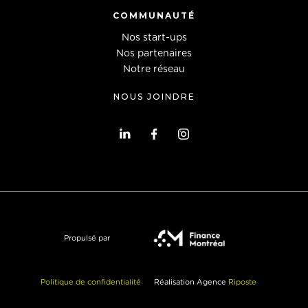
COMMUNAUTÉ
Nos start-ups
Nos partenaires
Notre réseau
NOUS JOINDRE
Propulsé par
Politique de confidentialité
Réalisation Agence
Riposte