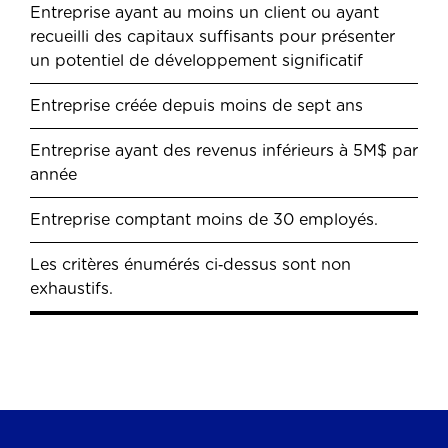
Entreprise ayant au moins un client ou ayant
recueilli des capitaux suffisants pour présenter
un potentiel de développement significatif
Entreprise créée depuis moins de sept ans
Entreprise ayant des revenus inférieurs à 5M$ par
année
Entreprise comptant moins de 30 employés.
Les critères énumérés ci‐dessus sont non
exhaustifs.