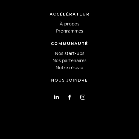
ACCÉLÉRATEUR
À propos
Programmes
COMMUNAUTÉ
Nos start-ups
Nos partenaires
Notre réseau
NOUS JOINDRE