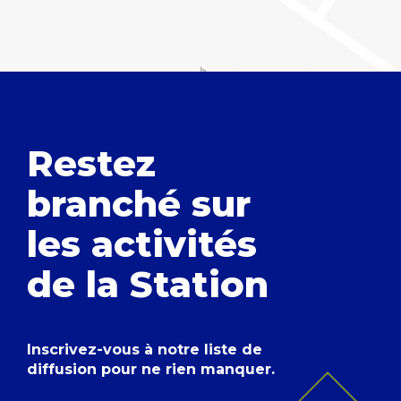
Restez
branché
sur
les activités
de la Station
Inscrivez-vous à notre liste de
diffusion pour ne rien manquer.