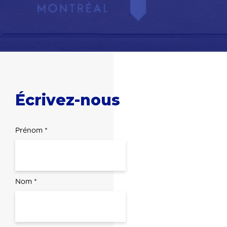
Écrivez-nous
Prénom *
Nom *