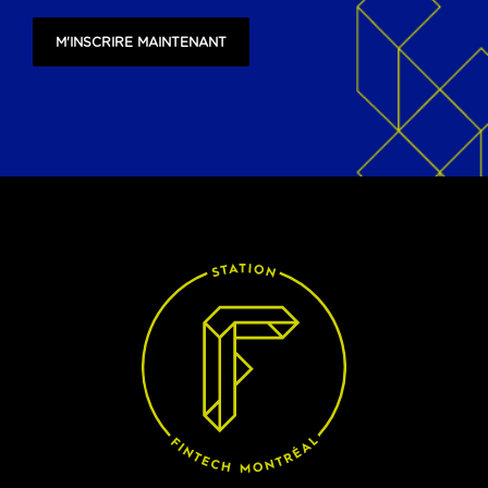
M'INSCRIRE MAINTENANT