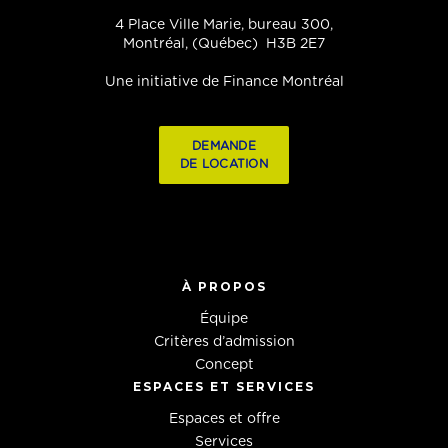
4 Place Ville Marie, bureau 300,
Montréal, (Québec) H3B 2E7
Une initiative de Finance Montréal
DEMANDE
DE LOCATION
À PROPOS
Équipe
Critères d’admission
Concept
ESPACES ET SERVICES
Espaces et offre
Services