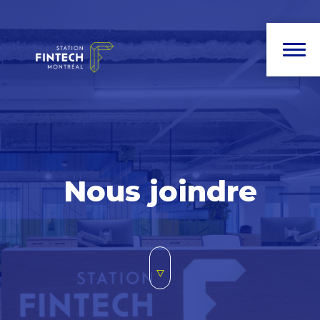
Nous joindre