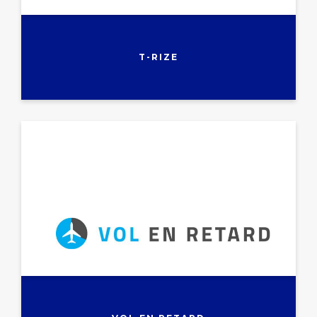
T-RIZE