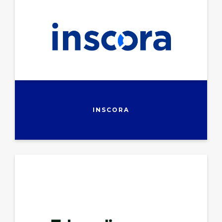
INSCORA