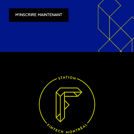
M'INSCRIRE MAINTENANT