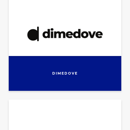
DIMEDOVE