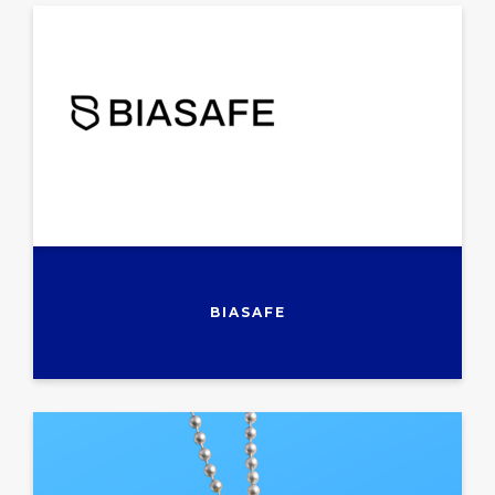
BIASAFE