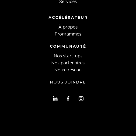
Services
ACCÉLÉRATEUR
À propos
Programmes
COMMUNAUTÉ
Nos start-ups
Nos partenaires
Notre réseau
NOUS JOINDRE