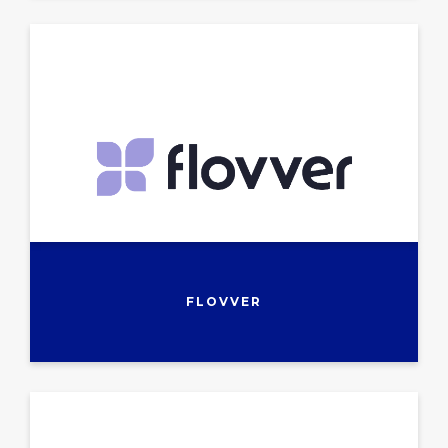
FLOVVER