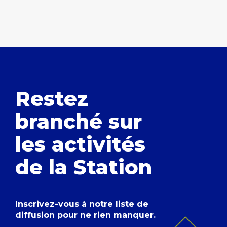
Restez
branché
sur
les activités
de la Station
Inscrivez-vous à notre liste de
diffusion pour ne rien manquer.