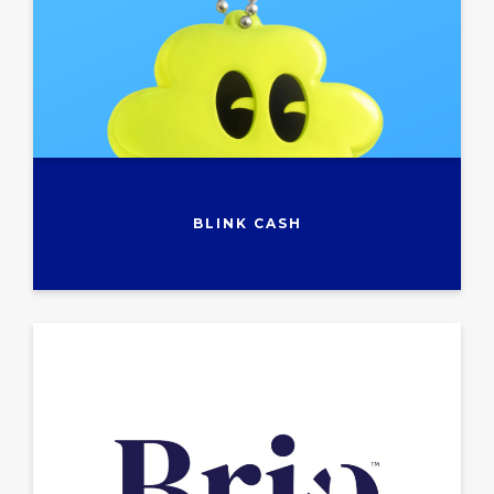
BLINK CASH