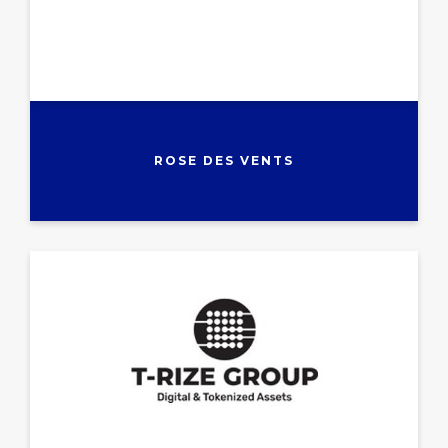
ROSE DES VENTS