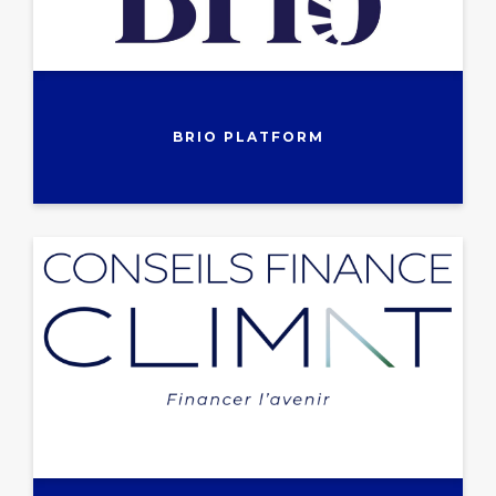
BRIO PLATFORM