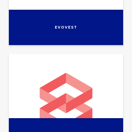
EVOVEST