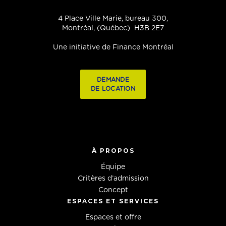
4 Place Ville Marie, bureau 300,
Montréal, (Québec) H3B 2E7
Une initiative de Finance Montréal
DEMANDE
DE LOCATION
À PROPOS
Équipe
Critères d’admission
Concept
ESPACES ET SERVICES
Espaces et offre