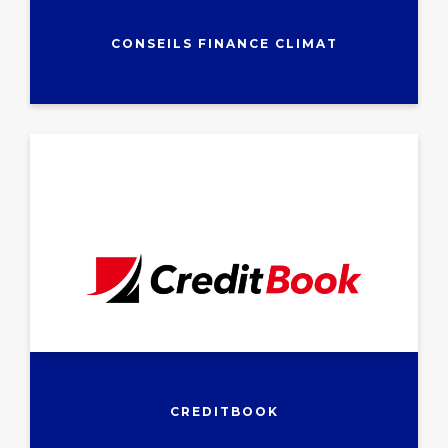
CONSEILS FINANCE CLIMAT
CREDITBOOK