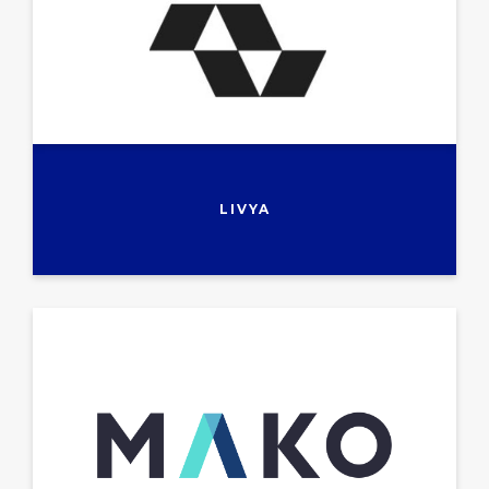
LIVYA