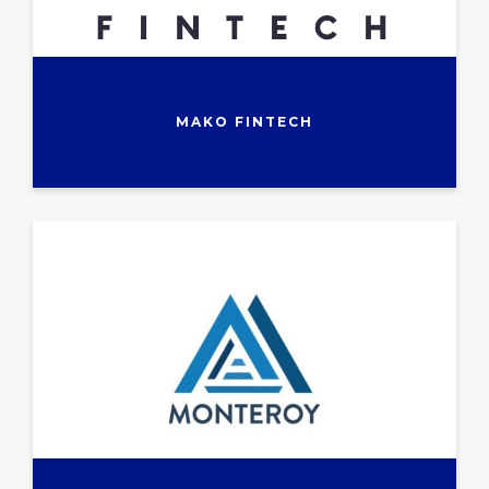
MAKO FINTECH