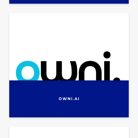
OWNI.AI