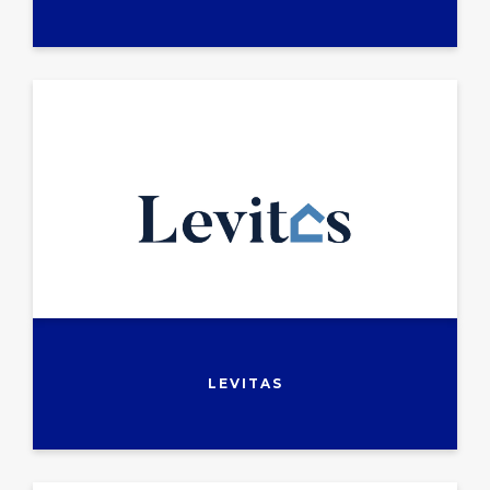
LEVITAS