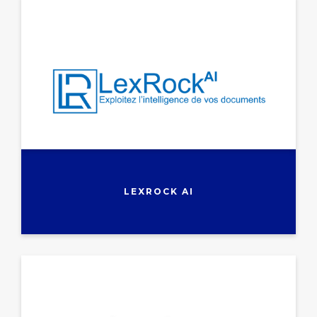
LEXROCK AI