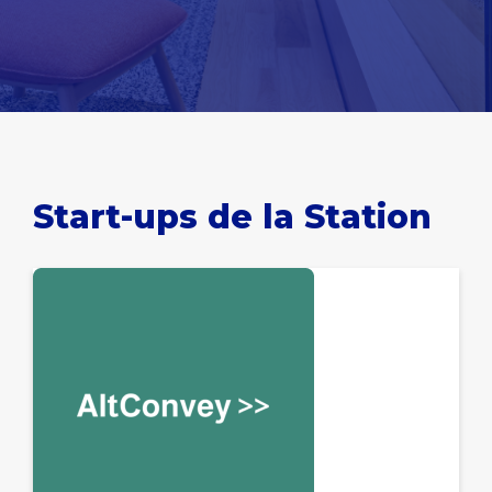
Start-ups de la Station