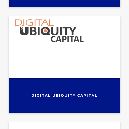
DIGITAL UBIQUITY CAPITAL