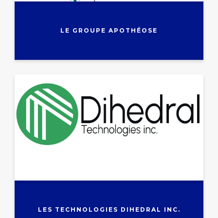
LE GROUPE APOTHÉOSE
LES TECHNOLOGIES DIHEDRAL INC.