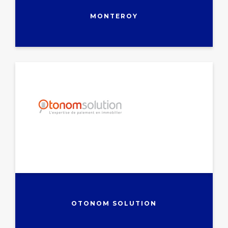
MONTEROY
OTONOM SOLUTION