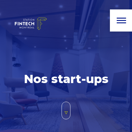
Nos start-ups