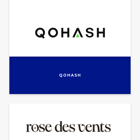
QOHASH