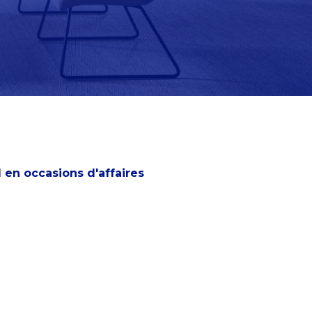
l en occasions d'affaires