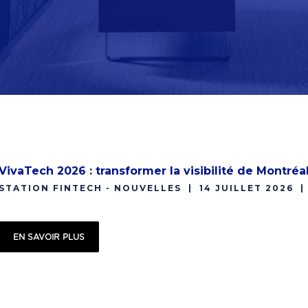
VivaTech 2026 : transformer la visibilité de Montréa
STATION FINTECH - NOUVELLES
14 JUILLET 2026
EN SAVOIR PLUS