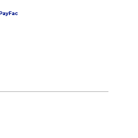
 PayFac