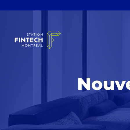
Nouve