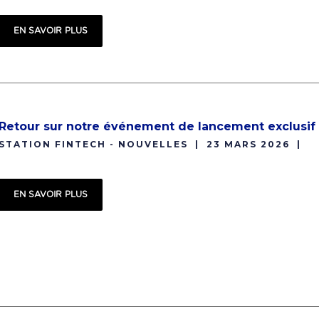
EN SAVOIR PLUS
Retour sur notre événement de lancement exclusif
STATION FINTECH - NOUVELLES
23 MARS 2026
EN SAVOIR PLUS