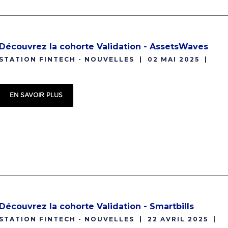
Découvrez la cohorte Validation - AssetsWaves
STATION FINTECH - NOUVELLES
02 MAI 2025
EN SAVOIR PLUS
Découvrez la cohorte Validation - Smartbills
STATION FINTECH - NOUVELLES
22 AVRIL 2025