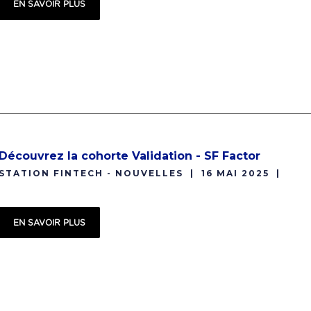
EN SAVOIR PLUS
Découvrez la cohorte Validation - SF Factor
STATION FINTECH - NOUVELLES
16 MAI 2025
EN SAVOIR PLUS