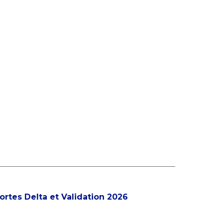
ortes Delta et Validation 2026