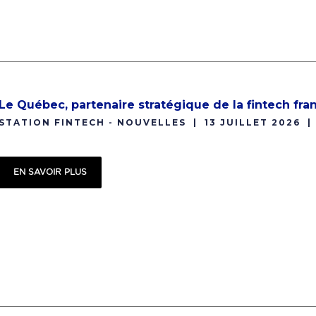
Le Québec, partenaire stratégique de la fintech fr
STATION FINTECH - NOUVELLES
13 JUILLET 2026
EN SAVOIR PLUS