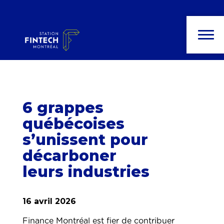
6 grappes
québécoises
s’unissent pour
décarboner
leurs industries
16 avril 2026
Finance Montréal est fier de contribuer