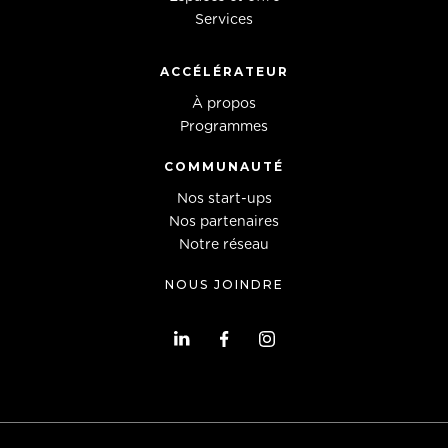
Services
ACCÉLÉRATEUR
À propos
Programmes
COMMUNAUTÉ
Nos start-ups
Nos partenaires
Notre réseau
NOUS JOINDRE