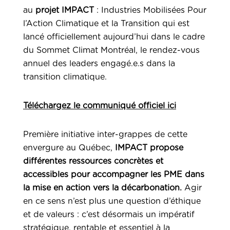
au
projet IMPACT
: Industries Mobilisées Pour
l’Action Climatique et la Transition qui est
lancé officiellement aujourd’hui dans le cadre
du Sommet Climat Montréal, le rendez-vous
annuel des leaders engagé.e.s dans la
transition climatique.
Téléchargez le communiqué officiel ici
Première initiative inter-grappes de cette
envergure au Québec,
IMPACT propose
différentes ressources concrètes et
accessibles pour accompagner les PME dans
la mise en action vers la décarbonation.
Agir
en ce sens n’est plus une question d’éthique
et de valeurs : c’est désormais un impératif
stratégique, rentable et essentiel à la