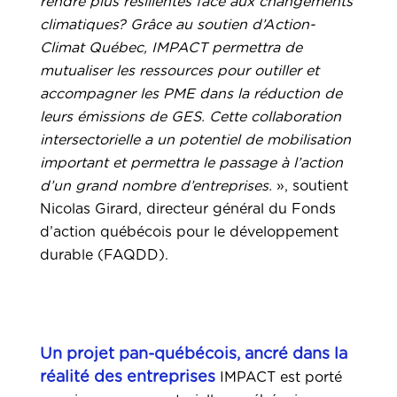
rendre plus résilientes face aux changements
climatiques? Grâce au soutien d’Action-
Climat Québec, IMPACT permettra de
mutualiser les ressources pour outiller et
accompagner les PME dans la réduction de
leurs émissions de GES. Cette collaboration
intersectorielle a un potentiel de mobilisation
important et permettra le passage à l’action
d’un grand nombre d’entreprises.
», soutient
Nicolas Girard, directeur général du Fonds
d’action québécois pour le développement
durable (FAQDD).
Un projet pan-québécois, ancré dans la
réalité des entreprises
IMPACT est porté