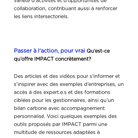
variété d’activités et d’opportunités de
collaboration, contribuant aussi à renforcer
les liens intersectoriels.
Passer à l’action, pour vrai
Qu’est-ce
qu’offre IMPACT concrètement?
Des articles et des vidéos pour s’informer et
s’inspirer avec des exemples d’entreprises, un
accès à des expert.e.s et des formations
ciblées pour les gestionnaires, ainsi qu’un
bilan carbone avec accompagnement
personnalisé. Voici quelques exemples des
outils proposés par IMPACT parmi une
multitude de ressources adaptées à