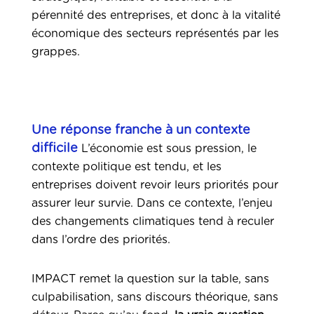
pérennité des entreprises, et donc à la vitalité
économique des secteurs représentés par les
grappes.
Une réponse franche à un contexte
difficile
L’économie est sous pression, le
contexte politique est tendu, et les
entreprises doivent revoir leurs priorités pour
assurer leur survie. Dans ce contexte, l’enjeu
des changements climatiques tend à reculer
dans l’ordre des priorités.
IMPACT remet la question sur la table, sans
culpabilisation, sans discours théorique, sans