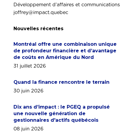
Développement d’affaires et communications
joffrey@impact.quebec
Nouvelles récentes
Montréal offre une combinaison unique
de profondeur financière et d’avantage
de coûts en Amérique du Nord
31 juillet 2026
Quand la finance rencontre le terrain
30 juin 2026
Dix ans d’impact : le PGEQ a propulsé
une nouvelle génération de
gestionnaires d'actifs québécois
08 juin 2026