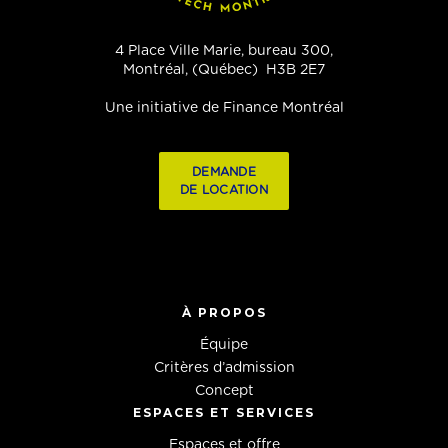
4 Place Ville Marie, bureau 300,
Montréal, (Québec) H3B 2E7
Une initiative de Finance Montréal
DEMANDE
DE LOCATION
À PROPOS
Équipe
Critères d’admission
Concept
ESPACES ET SERVICES
Espaces et offre