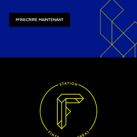
M'INSCRIRE MAINTENANT