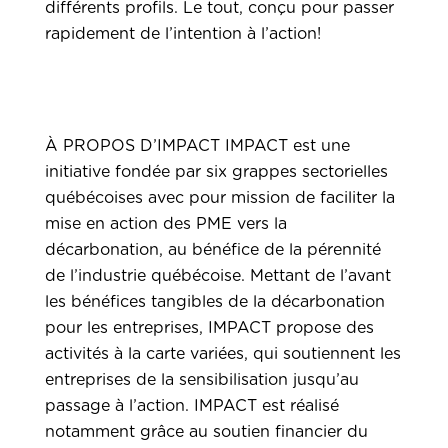
différents profils. Le tout, conçu pour passer
rapidement de l’intention à l’action!
À PROPOS D’IMPACT
IMPACT est une
initiative fondée par six grappes sectorielles
québécoises avec pour mission de faciliter la
mise en action des PME vers la
décarbonation, au bénéfice de la pérennité
de l’industrie québécoise. Mettant de l’avant
les bénéfices tangibles de la décarbonation
pour les entreprises, IMPACT propose des
activités à la carte variées, qui soutiennent les
entreprises de la sensibilisation jusqu’au
passage à l’action. IMPACT est réalisé
notamment grâce au soutien financier du