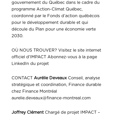
gouvernement du Québec dans le cadre du
programme Action-Climat Québec,
coordonné par le Fonds d’action québécois
pour le développement durable et qui
découle du Plan pour une économie verte
2030.
OÙ NOUS TROUVER?
Visitez le site internet
officiel d'IMPACT
Abonnez-vous à la page
LinkedIn du projet
CONTACT
Aurélie Deveaux
Conseil, analyse
stratégique et coordination, Finance durable
chez Finance Montréal
aurelie.deveaux@finance-montreal.com
Joffrey Clément
Chargé de projet IMPACT –