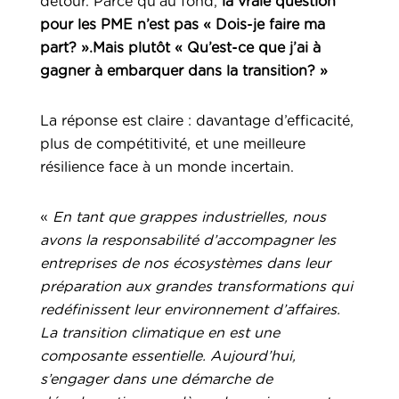
détour. Parce qu’au fond,
la vraie question
pour les PME n’est pas « Dois-je faire ma
part? ».Mais plutôt « Qu’est-ce que j’ai à
gagner à embarquer dans la transition? »
La réponse est claire : davantage d’efficacité,
plus de compétitivité, et une meilleure
résilience face à un monde incertain.
«
En tant que grappes industrielles, nous
avons la responsabilité d’accompagner les
entreprises de nos écosystèmes dans leur
préparation aux grandes transformations qui
redéfinissent leur environnement d’affaires.
La transition climatique en est une
composante essentielle. Aujourd’hui,
s’engager dans une démarche de