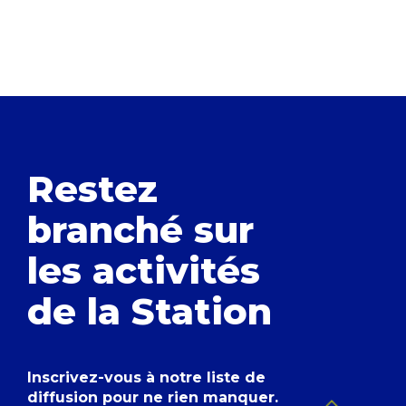
Restez
branché
sur
les activités
de la Station
Inscrivez-vous à notre liste de
diffusion pour ne rien manquer.