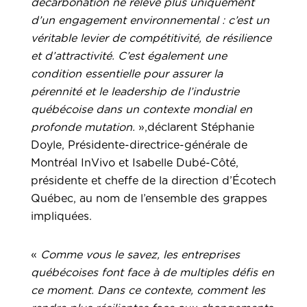
décarbonation ne relève plus uniquement
d’un engagement environnemental : c’est un
véritable levier de compétitivité, de résilience
et d’attractivité. C’est également une
condition essentielle pour assurer la
pérennité et le leadership de l’industrie
québécoise dans un contexte mondial en
profonde mutation.
»,déclarent Stéphanie
Doyle, Présidente-directrice-générale de
Montréal InVivo et Isabelle Dubé-Côté,
présidente et cheffe de la direction d’Écotech
Québec, au nom de l’ensemble des grappes
impliquées.
«
Comme vous le savez, les entreprises
québécoises font face à de multiples défis en
ce moment. Dans ce contexte, comment les