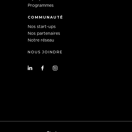
Programmes
COMMUNAUTÉ
Nos start-ups
Nos partenaires
Notre réseau
NOUS JOINDRE