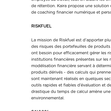
de rétention. Kaira propose une solution 
de coaching financier numérique et pers
RISKFUEL
La mission de
Riskfuel
est d’apporter pl
des risques des portefeuilles de produits 
ont besoin pour efficacement gérer les ris
institutions financières présentes sur les
modélisation financière servant à détermin
produits dérivés - des calculs qui prenne
sont maintenant réalisés en quelques sec
outils rapides et fiables d’évaluation et 
drastique du temps de calcul amène une 
environnemental.