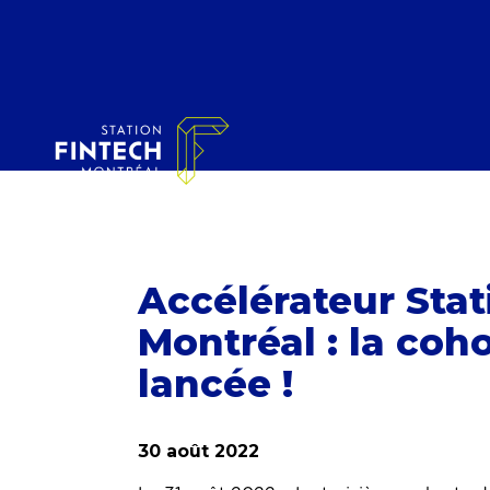
Accélérateur Stat
Montréal : la coho
lancée !
30 août 2022