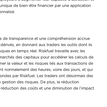
unique de bien-être financier par une application
onnalisé.
us de transparence et une compréhension accrue
dérivés, en donnant aux traders les outils dont ils
ques en temps réel. Riskfuel travaille avec les
 marchés des capitaux pour accélérer les calculs de
er la valeur et les risques liés aux transactions de
nt normalement des heures, voire des jours, et qui
ondes par Riskfuel. Les traders ont désormais des
de gestion des risques. De plus, la réduction
réduction des coûts et une diminution de l’impact