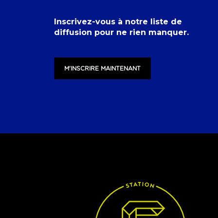
Inscrivez-vous à notre liste de
diffusion pour ne rien manquer.
M'INSCRIRE MAINTENANT