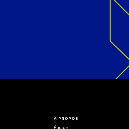
À PROPOS
Équipe