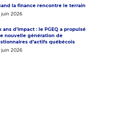
and la finance rencontre le terrain
 juin 2026
x ans d’impact : le PGEQ a propulsé
e nouvelle génération de
stionnaires d'actifs québécois
 juin 2026