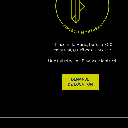
4 Place Ville Marie, bureau 300,
Montréal, (Québec) H3B 2E7
Une initiative de Finance Montréal
DEMANDE
DE LOCATION