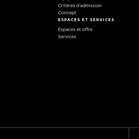
Critères d’admission
Concept
ESPACES ET SERVICES
Espaces et offre
Services