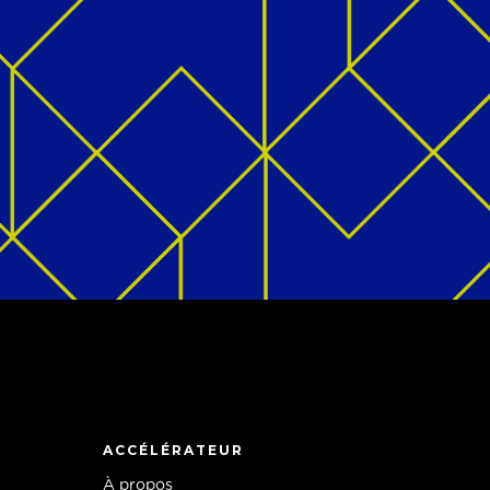
ACCÉLÉRATEUR
À propos