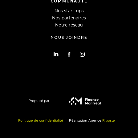
COMMUNAUTÉ
Nos start-ups
Nos partenaires
Notre réseau
NOUS JOINDRE
Propulsé par
Politique de confidentialité
Réalisation Agence
Riposte