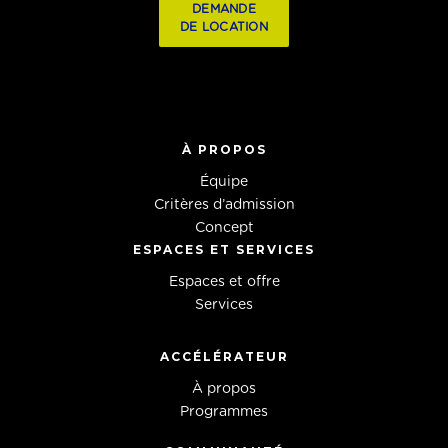
DEMANDE
DE LOCATION
À PROPOS
Équipe
Critères d’admission
Concept
ESPACES ET SERVICES
Espaces et offre
Services
ACCÉLÉRATEUR
À propos
Programmes