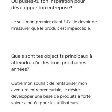
Où puises-tu ton inspiration pour
développer ton entreprise?
Je suis mon premier client ! J’ai le devoir de
m’assurer que le produit est impeccable.
Quels sont tes objectifs principaux à
atteindre d’ici les trois prochaines
années?
Outre mon souhait de rentabiliser mon
aventure entrepreneuriale, je désire
développer une base de produits à forte
valeur ajoutée pour les utilisateurs.