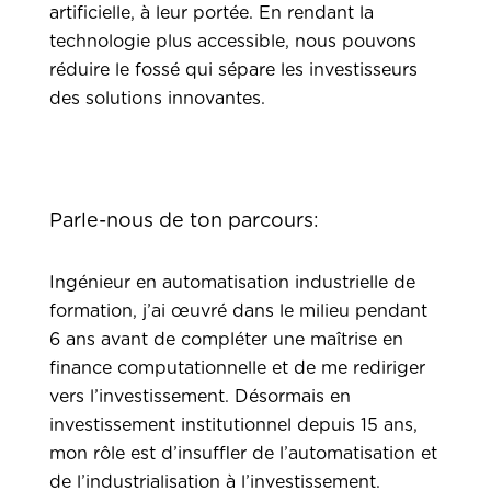
artificielle, à leur portée. En rendant la
technologie plus accessible, nous pouvons
réduire le fossé qui sépare les investisseurs
des solutions innovantes.
Parle-nous de ton parcours:
Ingénieur en automatisation industrielle de
formation, j’ai œuvré dans le milieu pendant
6 ans avant de compléter une maîtrise en
finance computationnelle et de me rediriger
vers l’investissement. Désormais en
investissement institutionnel depuis 15 ans,
mon rôle est d’insuffler de l’automatisation et
de l’industrialisation à l’investissement.