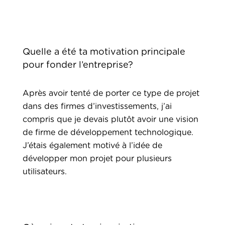
Quelle a été ta motivation principale
pour fonder l’entreprise?
Après avoir tenté de porter ce type de projet
dans des firmes d’investissements, j’ai
compris que je devais plutôt avoir une vision
de firme de développement technologique.
J’étais également motivé à l’idée de
développer mon projet pour plusieurs
utilisateurs.