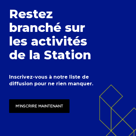
Restez
branché
sur
les activités
de la Station
Inscrivez-vous à notre liste de
diffusion pour ne rien manquer.
M'INSCRIRE MAINTENANT