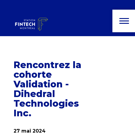
Rencontrez la
cohorte
Validation -
Dihedral
Technologies
Inc.
27 mai 2024