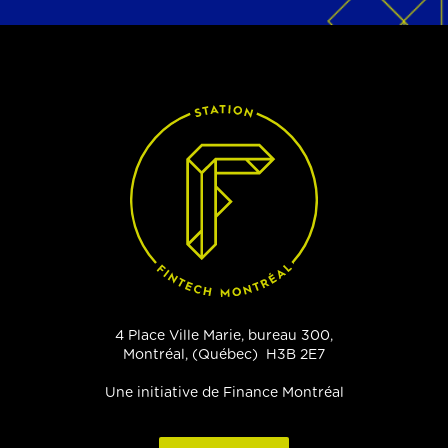
4 Place Ville Marie, bureau 300,
Montréal, (Québec) H3B 2E7
Une initiative de Finance Montréal