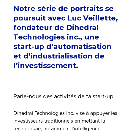
Notre série de portraits se
poursuit avec Luc Veillette,
fondateur de Dihedral
Technologies inc., une
start-up d’automatisation
et d’industrialisation de
l’investissement.
Parle-nous des activités de ta start-up:
Dihedral Technologies inc. vise à appuyer les
investisseurs traditionnels en mettant la
technologie, notamment l’intelligence