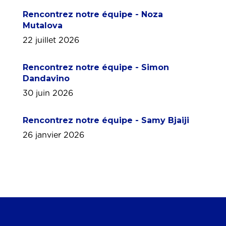
Rencontrez notre équipe - Noza
Mutalova
22 juillet 2026
Rencontrez notre équipe - Simon
Dandavino
30 juin 2026
Rencontrez notre équipe - Samy Bjaiji
26 janvier 2026