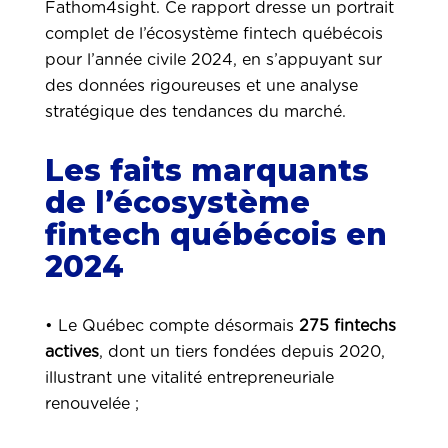
Fathom4sight. Ce rapport dresse un portrait
complet de l’écosystème fintech québécois
pour l’année civile 2024, en s’appuyant sur
des données rigoureuses et une analyse
stratégique des tendances du marché.
Les faits marquants
de l’écosystème
fintech québécois en
2024
• Le Québec compte désormais
275 fintechs
actives
, dont un tiers fondées depuis 2020,
illustrant une vitalité entrepreneuriale
renouvelée ;