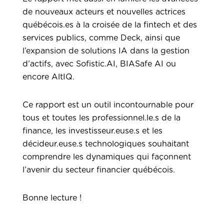
de nouveaux acteurs et nouvelles actrices
québécois.es à la croisée de la fintech et des
services publics, comme Deck, ainsi que
l’expansion de solutions IA dans la gestion
d’actifs, avec Sofistic.AI, BIASafe AI ou
encore AltIQ.
Ce rapport est un outil incontournable pour
tous et toutes les professionnel.le.s de la
finance, les investisseur.euse.s et les
décideur.euse.s technologiques souhaitant
comprendre les dynamiques qui façonnent
l’avenir du secteur financier québécois.
Bonne lecture !