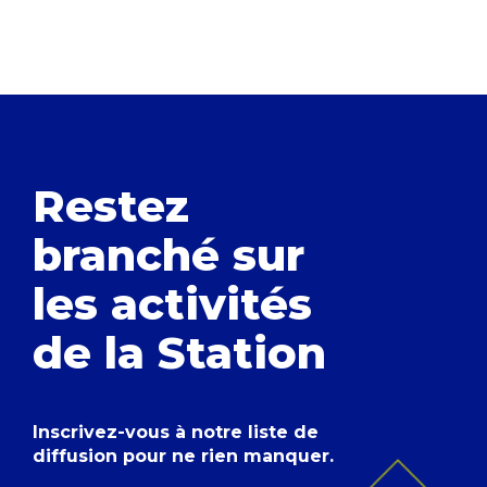
Restez
branché
sur
les activités
de la Station
Inscrivez-vous à notre liste de
diffusion pour ne rien manquer.