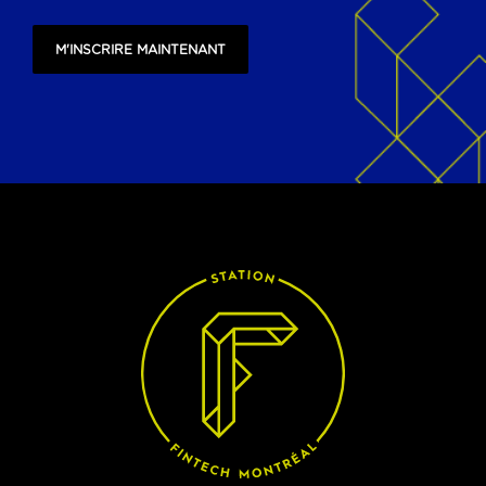
M'INSCRIRE MAINTENANT