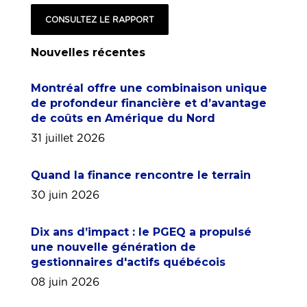
CONSULTEZ LE RAPPORT
Nouvelles récentes
Montréal offre une combinaison unique
de profondeur financière et d’avantage
de coûts en Amérique du Nord
31 juillet 2026
Quand la finance rencontre le terrain
30 juin 2026
Dix ans d’impact : le PGEQ a propulsé
une nouvelle génération de
gestionnaires d'actifs québécois
08 juin 2026