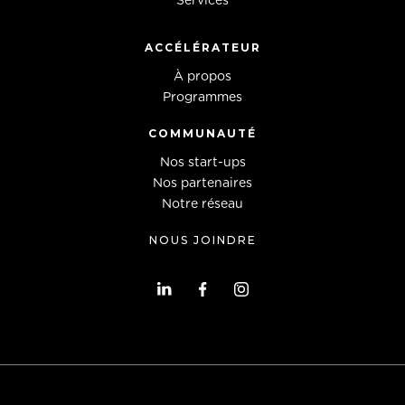
Services
ACCÉLÉRATEUR
À propos
Programmes
COMMUNAUTÉ
Nos start-ups
Nos partenaires
Notre réseau
NOUS JOINDRE