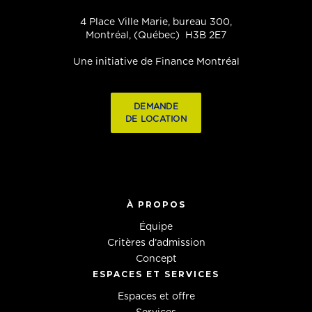
4 Place Ville Marie, bureau 300,
Montréal, (Québec) H3B 2E7
Une initiative de Finance Montréal
DEMANDE
DE LOCATION
À PROPOS
Équipe
Critères d’admission
Concept
ESPACES ET SERVICES
Espaces et offre