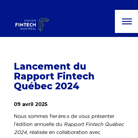
Lancement du
Rapport Fintech
Québec 2024
09 avril 2025
Nous sommes fier.ère.s de vous présenter
l’édition annuelle du
Rapport Fintech Québec
2024
, réalisée en collaboration avec