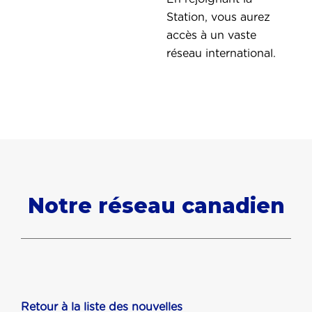
Station, vous aurez
accès à un vaste
réseau international.
Notre réseau canadien
Retour à la liste des nouvelles