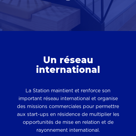
Un réseau
international
La Station maintient et renforce son
important réseau international et organise
des missions commerciales pour permettre
aux start-ups en résidence de multiplier les
opportunités de mise en relation et de
rayonnement international.