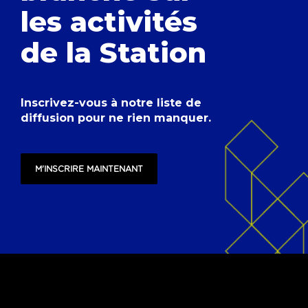
les activités
de la Station
Inscrivez-vous à notre liste de
diffusion pour ne rien manquer.
M'INSCRIRE MAINTENANT