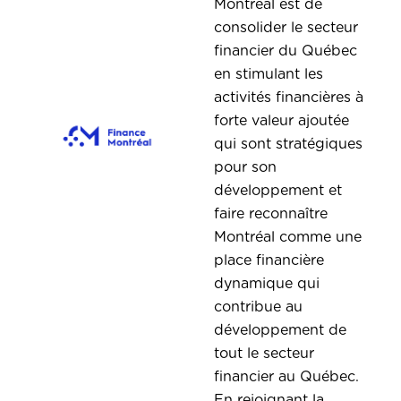
Montréal est de
consolider le secteur
financier du Québec
en stimulant les
activités financières à
forte valeur ajoutée
qui sont stratégiques
pour son
développement et
faire reconnaître
Montréal comme une
place financière
dynamique qui
contribue au
développement de
tout le secteur
financier au Québec.
En rejoignant la