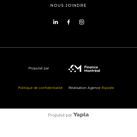
NOUS JOINDRE
Propulsé par
Politique de confidentialité
Réalisation Agence
Riposte
Propulsé par