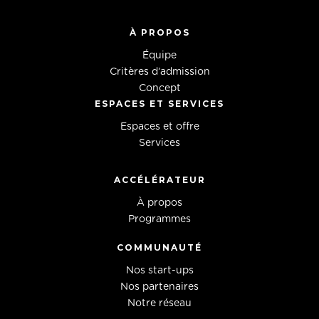
À PROPOS
Équipe
Critères d’admission
Concept
ESPACES ET SERVICES
Espaces et offre
Services
ACCÉLÉRATEUR
À propos
Programmes
COMMUNAUTÉ
Nos start-ups
Nos partenaires
Notre réseau