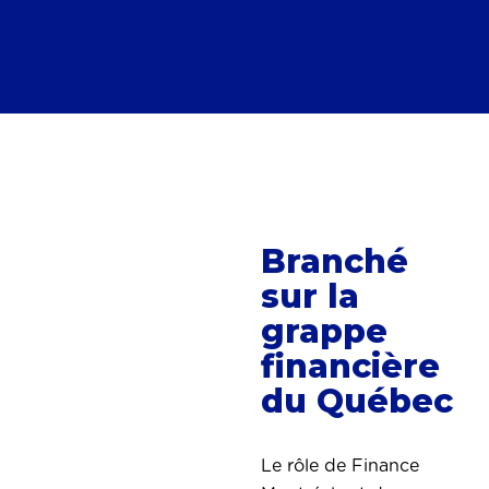
Branché
sur la
grappe
financière
du Québec
Le rôle de Finance