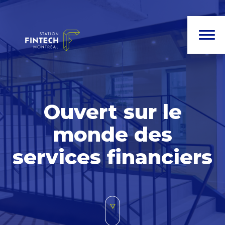
Ouvert sur le
monde des
services financiers