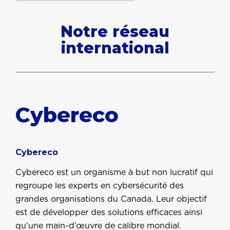
Notre réseau
international
Cybereco
Cybereco
Cybereco est un organisme à but non lucratif qui
regroupe les experts en cybersécurité des
grandes organisations du Canada. Leur objectif
est de développer des solutions efficaces ainsi
qu’une main-d’œuvre de calibre mondial.