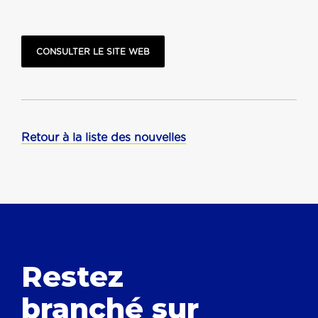
CONSULTER LE SITE WEB
Retour à la liste des nouvelles
Restez
branché
sur