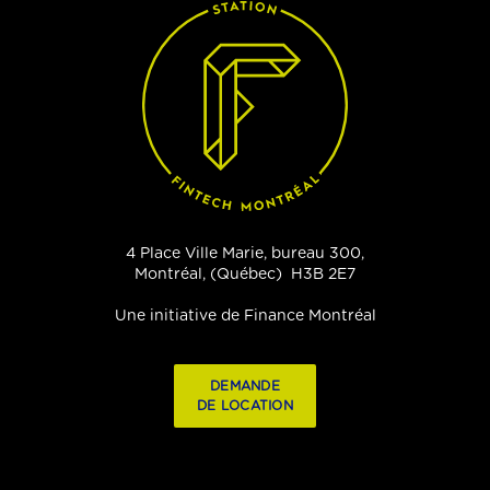
4 Place Ville Marie, bureau 300,
Montréal, (Québec) H3B 2E7
Une initiative de Finance Montréal
DEMANDE
DE LOCATION