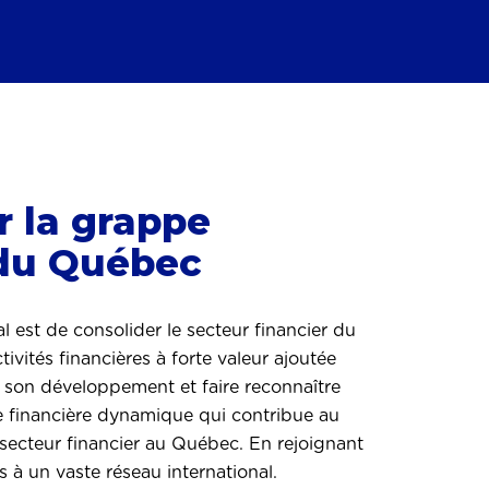
r la grappe
 du Québec
l est de consolider le secteur financier du
ivités financières à forte valeur ajoutée
 son développement et faire reconnaître
 financière dynamique qui contribue au
secteur financier au Québec. En rejoignant
s à un vaste réseau international.