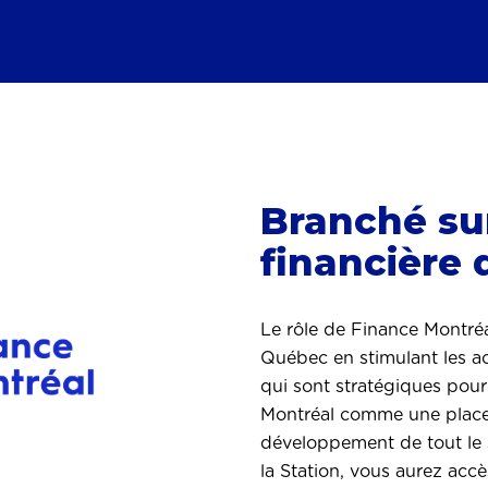
Branché su
financière
Le rôle de Finance Montréa
Québec en stimulant les act
qui sont stratégiques pour
Montréal comme une place
développement de tout le 
la Station, vous aurez accè