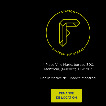
4 Place Ville Marie, bureau 300,
Montréal, (Québec) H3B 2E7
Une initiative de Finance Montréal
DEMANDE
DE LOCATION