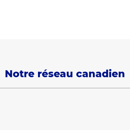
Notre réseau canadien