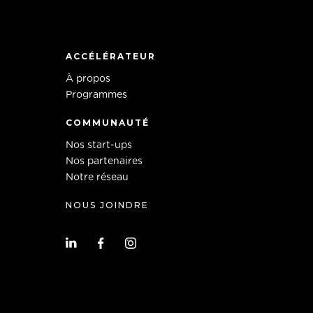
ACCÉLÉRATEUR
À propos
Programmes
COMMUNAUTÉ
Nos start-ups
Nos partenaires
Notre réseau
NOUS JOINDRE