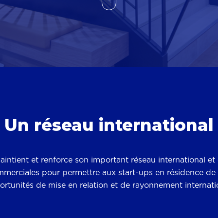
Un réseau international
aintient et renforce son important réseau international et
merciales pour permettre aux start-ups en résidence de m
rtunités de mise en relation et de rayonnement internati