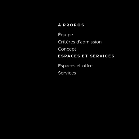
À PROPOS
Équipe
Critères d’admission
Concept
ESPACES ET SERVICES
Espaces et offre
Services