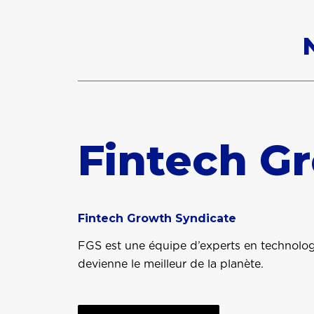
Fintech G
Fintech Growth Syndicate
FGS est une équipe d’experts en technologi
devienne le meilleur de la planète.