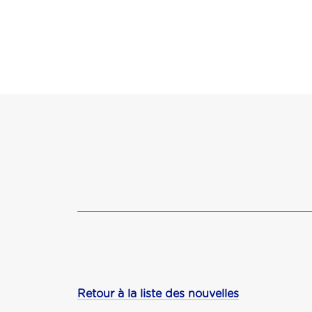
Retour à la liste des nouvelles