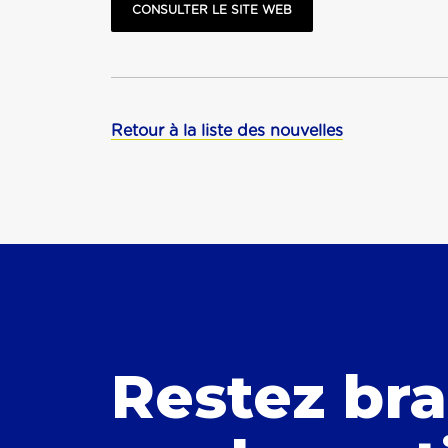
CONSULTER LE SITE WEB
Retour à la liste des nouvelles
Restez br