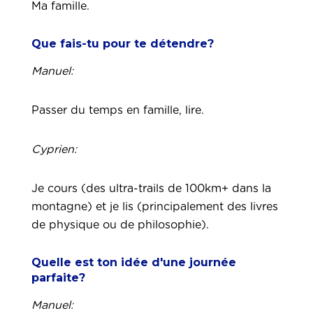
Ma famille.
Que fais-tu pour te détendre?
Manuel:
Passer du temps en famille, lire.
Cyprien:
Je cours (des ultra-trails de 100km+ dans la
montagne) et je lis (principalement des livres
de physique ou de philosophie).
Quelle est ton idée d'une journée
parfaite?
Manuel: