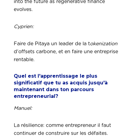
into the future as regenerative finance
evolves.
Cyprien:
Faire de Pitaya un leader de la t
okenization
d'offsets carbone, et en faire une entreprise
rentable.
Quel est l'apprentissage le plus
significatif que tu as acquis jusqu'à
maintenant dans ton parcours
entrepreneurial?
Manuel:
La résilience: comme entrepreneur il faut
continuer de construire sur les défaites.