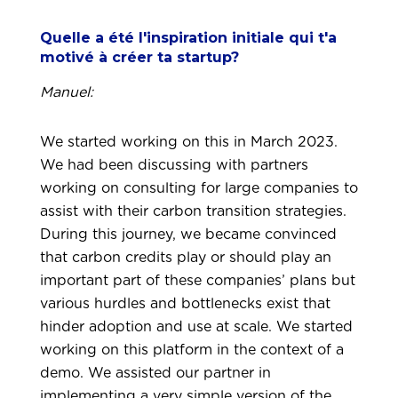
Quelle a été l'inspiration initiale qui t'a
motivé à créer ta startup?
Manuel:
We started working on this in March 2023.
We had been discussing with partners
working on consulting for large companies to
assist with their carbon transition strategies.
During this journey, we became convinced
that carbon credits play or should play an
important part of these companies’ plans but
various hurdles and bottlenecks exist that
hinder adoption and use at scale. We started
working on this platform in the context of a
demo. We assisted our partner in
implementing a very simple version of the