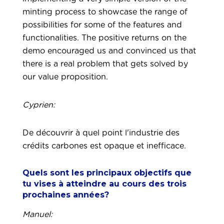
minting process to showcase the range of
possibilities for some of the features and
functionalities. The positive returns on the
demo encouraged us and convinced us that
there is a real problem that gets solved by
our value proposition.
Cyprien:
De découvrir à quel point l'industrie des
crédits carbones est opaque et inefficace.
Quels sont les principaux objectifs que
tu vises à atteindre au cours des trois
prochaines années?
Manuel: