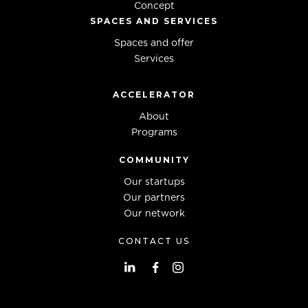
Concept
SPACES AND SERVICES
Spaces and offer
Services
ACCELERATOR
About
Programs
COMMUNITY
Our startups
Our partners
Our network
CONTACT US