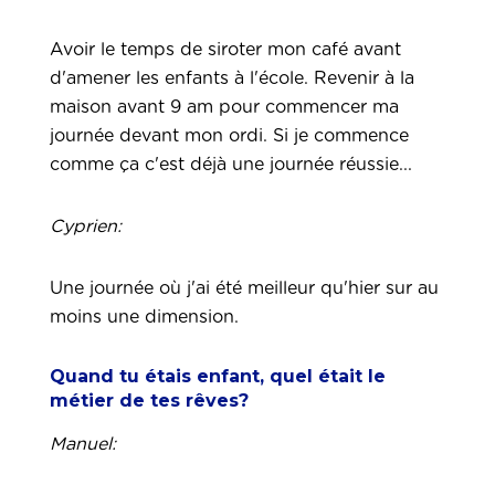
Avoir le temps de siroter mon café avant
d'amener les enfants à l'école. Revenir à la
maison avant 9 am pour commencer ma
journée devant mon ordi. Si je commence
comme ça c'est déjà une journée réussie...
Cyprien:
Une journée où j'ai été meilleur qu'hier sur au
moins une dimension.
Quand tu étais enfant, quel était le
métier de tes rêves?
Manuel: