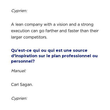
Cyprien:
A lean company with a vision and a strong
execution can go farther and faster than their
larger competitors.
Qu’est-ce qui ou qui est une source
d'inspiration sur le plan professionnel ou
personnel?
Manuel:
Carl Sagan.
Cyprien: