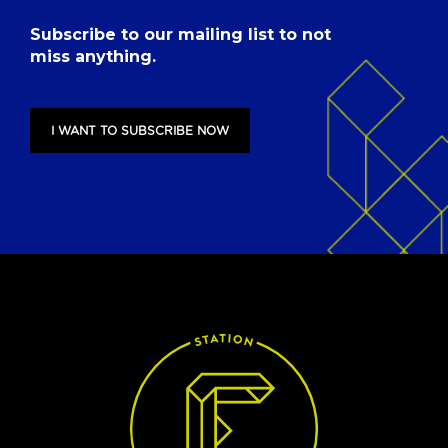
Subscribe to our mailing list to not
miss anything.
I WANT TO SUBSCRIBE NOW