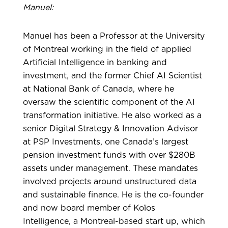
Manuel:
Manuel has been a Professor at the University
of Montreal working in the field of applied
Artificial Intelligence in banking and
investment, and the former Chief AI Scientist
at National Bank of Canada, where he
oversaw the scientific component of the AI
transformation initiative. He also worked as a
senior Digital Strategy & Innovation Advisor
at PSP Investments, one Canada’s largest
pension investment funds with over $280B
assets under management. These mandates
involved projects around unstructured data
and sustainable finance. He is the co-founder
and now board member of Koïos
Intelligence, a Montreal-based start up, which