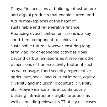
Pitaya Finance aims at building infrastructure
and digital products that enable current and
future marketplaces at the heart of
sustainable and regenerative finance.
Reducing overall carbon emissions is a key
short-term component to achieve a
sustainable future. However, ensuring long-
term viability of economic activities goes
beyond carbon emissions as it involves other
dimensions of human activity footprint such
as water usage, food security, regenerative
agriculture, social and cultural impact, equity,
diversity and inclusion, biocultural diversity
etc. Pitaya Finance aims at continuously
building infrastructure, digital products as
well as building relevant NFT utility use cases