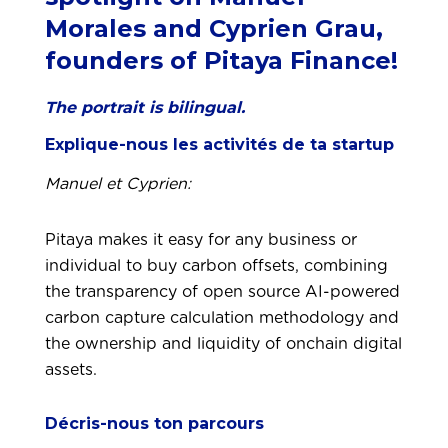
Morales and Cyprien Grau,
founders of Pitaya Finance!
The portrait is bilingual.
Explique-nous les activités de ta startup
Manuel et Cyprien:
Pitaya makes it easy for any business or
individual to buy carbon offsets, combining
the transparency of open source AI-powered
carbon capture calculation methodology and
the ownership and liquidity of onchain digital
assets.
Décris-nous ton parcours