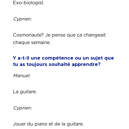
Exo-biologist.
Cyprien:
Cosmonaute? Je pense que ça changeait
chaque semaine.
Y a-t-il une compétence ou un sujet que
tu as toujours souhaité apprendre?
Manuel:
La guitare.
Cyprien:
Jouer du piano et de la guitare.