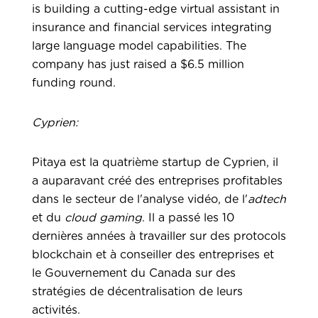
is building a cutting-edge virtual assistant in
insurance and financial services integrating
large language model capabilities. The
company has just raised a $6.5 million
funding round.
Cyprien:
Pitaya est la quatrième startup de Cyprien, il
a auparavant créé des entreprises profitables
dans le secteur de l'analyse vidéo, de l'
adtech
et du
cloud gaming
. Il a passé les 10
dernières années à travailler sur des protocols
blockchain et à conseiller des entreprises et
le Gouvernement du Canada sur des
stratégies de décentralisation de leurs
activités.