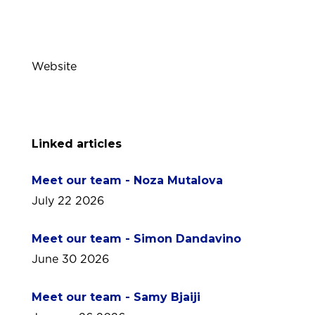
Website
Linked articles
Meet our team - Noza Mutalova
July 22 2026
Meet our team - Simon Dandavino
June 30 2026
Meet our team - Samy Bjaiji