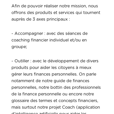
Afin de pouvoir réaliser notre mission, nous
offrons des produits et services qui tournent
auprès de 3 axes principaux :
- Accompagner : avec des séances de
coaching financier individuel et/ou en
groupe;
- Outiller : avec le développement de divers
produits pour aider les citoyens à mieux
gérer leurs finances personnelles. On parle
notamment de notre guide de finances
personnelles, notre bottin des professionnels
de la finance personnelle ou encore notre
glossaire des termes et concepts financiers,
mais surtout notre projet Coach (application