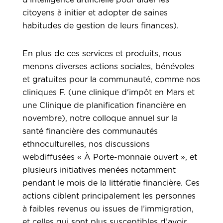
d’intelligence artificielle pour aider les
citoyens à initier et adopter de saines
habitudes de gestion de leurs finances).
En plus de ces services et produits, nous
menons diverses actions sociales, bénévoles
et gratuites pour la communauté, comme nos
cliniques F. (une clinique d'impôt en Mars et
une Clinique de planification financière en
novembre), notre colloque annuel sur la
santé financière des communautés
ethnoculturelles, nos discussions
webdiffusées « À Porte-monnaie ouvert », et
plusieurs initiatives menées notamment
pendant le mois de la littératie financière. Ces
actions ciblent principalement les personnes
à faibles revenus ou issues de l’immigration,
et celles qui sont plus susceptibles d’avoir