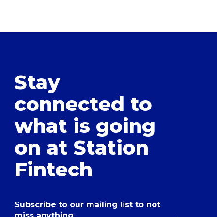
Stay
connected to
what is going
on at Station
Fintech
Subscribe to our mailing list to not
miss anything.