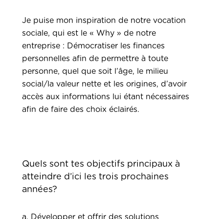
Je puise mon inspiration de notre vocation
sociale, qui est le « Why » de notre
entreprise : Démocratiser les finances
personnelles afin de permettre à toute
personne, quel que soit l’âge, le milieu
social/la valeur nette et les origines, d’avoir
accès aux informations lui étant nécessaires
afin de faire des choix éclairés.
Quels sont tes objectifs principaux à
atteindre d’ici les trois prochaines
années?
a. Développer et offrir des solutions