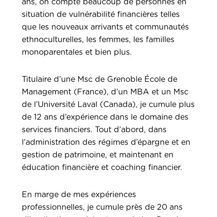
ans, on compte beaucoup de personnes en
situation de vulnérabilité financières telles
que les nouveaux arrivants et communautés
ethnoculturelles, les femmes, les familles
monoparentales et bien plus.
Titulaire d’une Msc de Grenoble École de
Management (France), d’un MBA et un Msc
de l’Université Laval (Canada), je cumule plus
de 12 ans d’expérience dans le domaine des
services financiers. Tout d’abord, dans
l’administration des régimes d’épargne et en
gestion de patrimoine, et maintenant en
éducation financière et coaching financier.
En marge de mes expériences
professionnelles, je cumule près de 20 ans