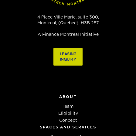
4 Place Ville Marie, suite 300,
Montreal, (Quebec) H3B 2E7
A Finance Montreal Initiative
LEASING
INQUIRY
ABOUT
Team
Eligibility
Concept
SPACES AND SERVICES