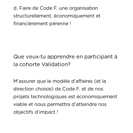
d. Faire de Code F. une organisation
structurellement, économiquement et
financièrement pérenne !
Que veux-tu apprendre en participant à
la cohorte Validation?
M’assurer que le modèle d’affaires (et la
direction choisie) de Code F. et de nos
projets technologiques est économiquement
viable et nous permettra d’atteindre nos
objectifs d’impact !