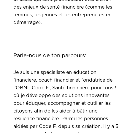
des enjeux de santé financière (comme les
femmes, les jeunes et les entrepreneurs en
démarrage).
Parle-nous de ton parcours:
Je suis une spécialiste en éducation
financière, coach financier et fondatrice de
l’OBNL Code F., Santé financière pour tous !
où je développe des solutions innovantes
pour éduquer, accompagner et outiller les
citoyens afin de les aider à bâtir une
résilience financière. Parmi les personnes
aidées par Code F. depuis sa création, il y a 5