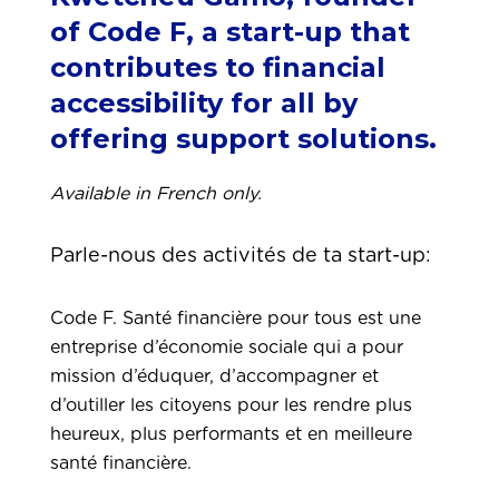
of Code F, a start-up that
contributes to financial
accessibility for all by
offering support solutions.
Available in French only.
Parle-nous des activités de ta start-up:
Code F. Santé financière pour tous est une
entreprise d’économie sociale qui a pour
mission d’éduquer, d’accompagner et
d’outiller les citoyens pour les rendre plus
heureux, plus performants et en meilleure
santé financière.