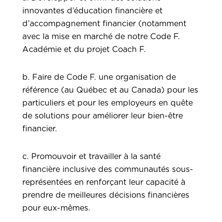
innovantes d’éducation financière et
d’accompagnement financier (notamment
avec la mise en marché de notre Code F.
Académie et du projet Coach F.
b. Faire de Code F. une organisation de
référence (au Québec et au Canada) pour les
particuliers et pour les employeurs en quête
de solutions pour améliorer leur bien-être
financier.
c. Promouvoir et travailler à la santé
financière inclusive des communautés sous-
représentées en renforçant leur capacité à
prendre de meilleures décisions financières
pour eux-mêmes.