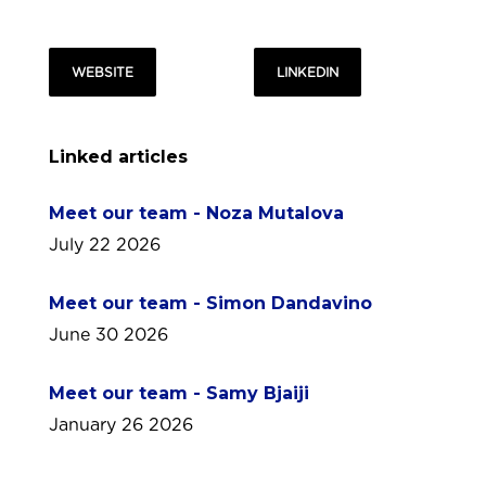
WEBSITE
LINKEDIN
Linked articles
Meet our team - Noza Mutalova
July 22 2026
Meet our team - Simon Dandavino
June 30 2026
Meet our team - Samy Bjaiji
January 26 2026