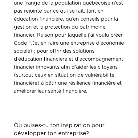
une frange de la population québécoise n’est
pas rejointe par ce qui se fait, tant en
éducation financière, qu’en conseils pour la
gestion et la protection du patrimoine
financier. Raison pour laquelle j’ai voulu créer
Code F.(et en faire une entreprise d’économie
sociale) : pour offrir des solutions
d’éducation financière et d’accompagnement
financier innovants afin d’aider les citoyens
(surtout ceux en situation de vulnérabilité
financière) à bâtir une résilience financière et
améliorer leur santé financière.
Où puises-tu ton inspiration pour
développer ton entreprise?