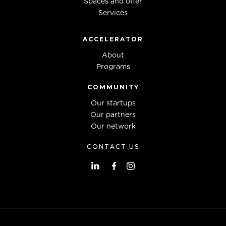
Spaces and offer
Services
ACCELERATOR
About
Programs
COMMUNITY
Our startups
Our partners
Our network
CONTACT US