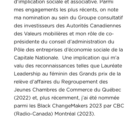
d'implication sociale et associative. Parmi
mes engagements les plus récents, on note
ma nomination au sein du Groupe consultatif
des investisseurs des Autorités Canadiennes
des Valeurs mobilières et mon rôle de co-
présidente du conseil d’administration du
Pôle des entreprises d’économie sociale de la
Capitale Nationale. Une implication qui m’a
valu des reconnaissances telles que Lauréate
Leadership au féminin des Grands prix de la
relève d’affaires du Regroupement des
Jeunes Chambres de Commerce du Québec
(2022) et, plus récemment, j’ai été nommée
parmi les Black ChangeMakers 2023 par CBC
(Radio-Canada) Montréal (2023).