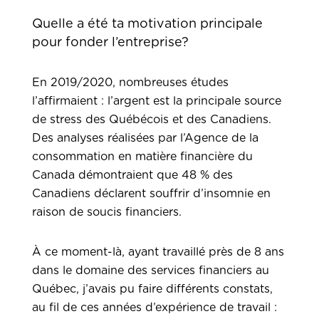
Quelle a été ta motivation principale
pour fonder l’entreprise?
En 2019/2020, nombreuses études
l’affirmaient : l’argent est la principale source
de stress des Québécois et des Canadiens.
Des analyses réalisées par l’Agence de la
consommation en matière financière du
Canada démontraient que 48 % des
Canadiens déclarent souffrir d’insomnie en
raison de soucis financiers.
À ce moment-là, ayant travaillé près de 8 ans
dans le domaine des services financiers au
Québec, j’avais pu faire différents constats,
au fil de ces années d’expérience de travail :