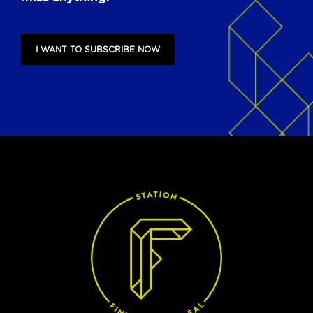
I WANT TO SUBSCRIBE NOW