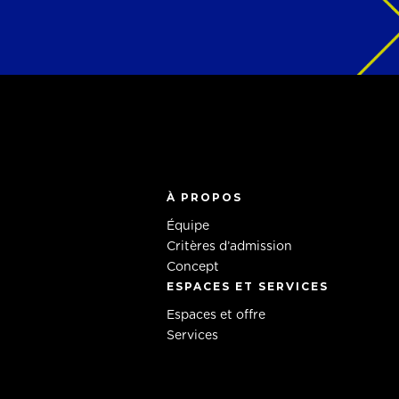
À PROPOS
Équipe
Critères d’admission
Concept
ESPACES ET SERVICES
Espaces et offre
Services