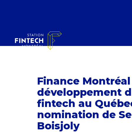
Finance Montréal 
développement d
fintech au Québe
nomination de Se
Boisjoly