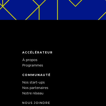
ACCÉLÉRATEUR
À propos
Programmes
COMMUNAUTÉ
Nos start-ups
Nos partenaires
Notre réseau
NOUS JOINDRE