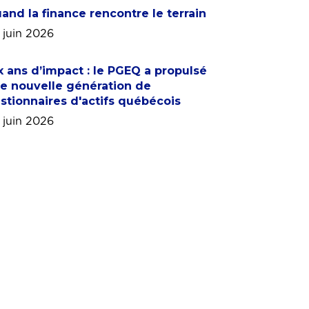
and la finance rencontre le terrain
 juin 2026
x ans d’impact : le PGEQ a propulsé
e nouvelle génération de
stionnaires d'actifs québécois
 juin 2026