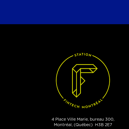
4 Place Ville Marie, bureau 300,
Montréal, (Québec) H3B 2E7