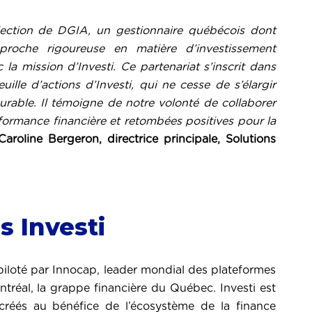
ection de DGIA, un gestionnaire québécois dont
pproche rigoureuse en matière d’investissement
la mission d’Investi. Ce partenariat s’inscrit dans
uille d’actions d’Investi, qui ne cesse de s’élargir
urable. Il témoigne de notre volonté de collaborer
formance financière et retombées positives pour la
Caroline Bergeron, directrice principale, Solutions
 Investi
piloté par Innocap, leader mondial des plateformes
tréal, la grappe financière du Québec. Investi est
créés au bénéfice de l’écosystème de la finance