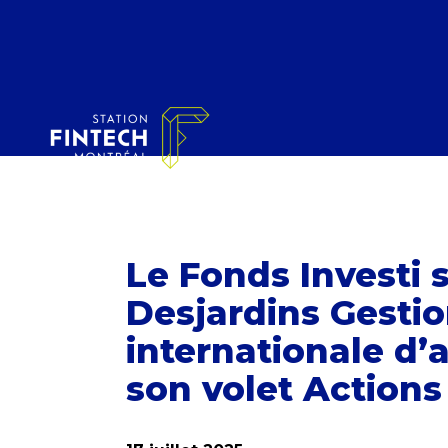
Le Fonds Investi 
Desjardins Gesti
internationale d’a
son volet Actions