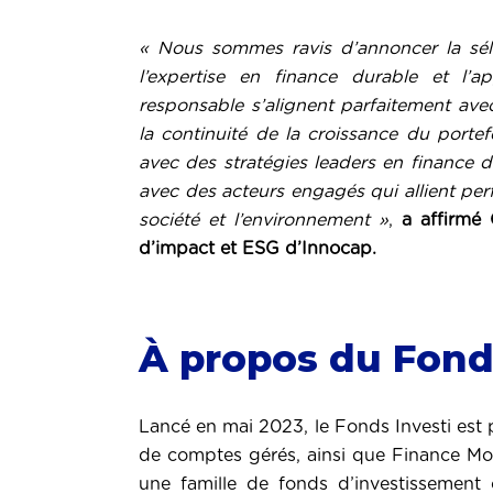
« Nous sommes ravis d’annoncer la sél
l’expertise en finance durable et l’a
responsable s’alignent parfaitement avec 
la continuité de la croissance du portefe
avec des stratégies leaders en finance d
avec des acteurs engagés qui allient per
société et l’environnement »
,
a affirmé 
d’impact et ESG d’Innocap.
À propos du Fonds
Lancé en mai 2023, le Fonds Investi est 
de comptes gérés, ainsi que Finance Mon
une famille de fonds d’investissement 