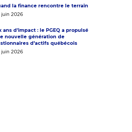
and la finance rencontre le terrain
 juin 2026
x ans d’impact : le PGEQ a propulsé
e nouvelle génération de
stionnaires d'actifs québécois
 juin 2026