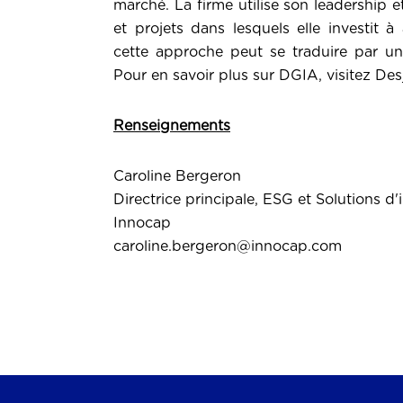
marché. La firme utilise son leadership et
et projets dans lesquels elle investit 
cette approche peut se traduire par un
Pour en savoir plus sur DGIA, visitez
Desj
Renseignements
Caroline Bergeron
Directrice principale, ESG et Solutions d
Innocap
caroline.bergeron@innocap.com