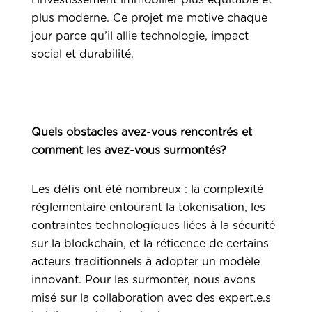
l’investissement immobilier plus équitable et
plus moderne. Ce projet me motive chaque
jour parce qu’il allie technologie, impact
social et durabilité.
Quels obstacles avez-vous rencontrés et
comment les avez-vous surmontés?
Les défis ont été nombreux : la complexité
réglementaire entourant la tokenisation, les
contraintes technologiques liées à la sécurité
sur la blockchain, et la réticence de certains
acteurs traditionnels à adopter un modèle
innovant. Pour les surmonter, nous avons
misé sur la collaboration avec des expert.e.s