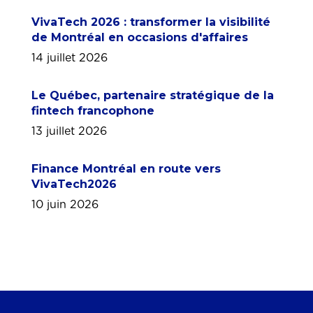
VivaTech 2026 : transformer la visibilité
de Montréal en occasions d'affaires
14 juillet 2026
Le Québec, partenaire stratégique de la
fintech francophone
13 juillet 2026
Finance Montréal en route vers
VivaTech2026
10 juin 2026