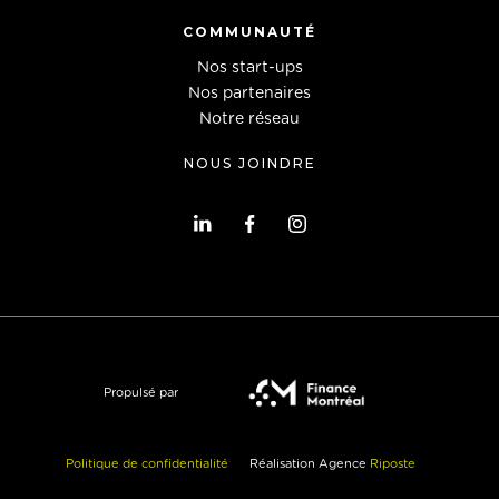
COMMUNAUTÉ
Nos start-ups
Nos partenaires
Notre réseau
NOUS JOINDRE
Propulsé par
Politique de confidentialité
Réalisation Agence
Riposte