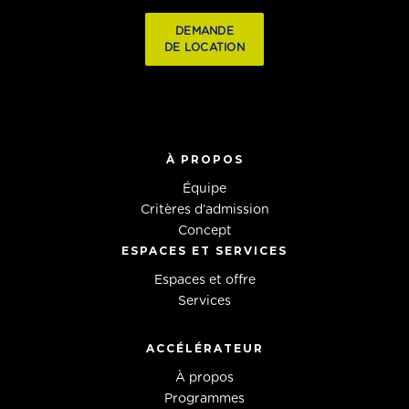
DEMANDE
DE LOCATION
À PROPOS
Équipe
Critères d’admission
Concept
ESPACES ET SERVICES
Espaces et offre
Services
ACCÉLÉRATEUR
À propos
Programmes