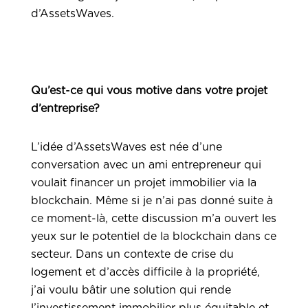
d’AssetsWaves.
Qu’est-ce qui vous motive dans votre projet
d’entreprise?
L’idée d’AssetsWaves est née d’une
conversation avec un ami entrepreneur qui
voulait financer un projet immobilier via la
blockchain. Même si je n’ai pas donné suite à
ce moment-là, cette discussion m’a ouvert les
yeux sur le potentiel de la blockchain dans ce
secteur. Dans un contexte de crise du
logement et d’accès difficile à la propriété,
j’ai voulu bâtir une solution qui rende