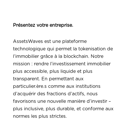
Présentez votre entreprise.
AssetsWaves est une plateforme
technologique qui permet la tokenisation de
l’immobilier grâce à la blockchain. Notre
mission : rendre l’investissement immobilier
plus accessible, plus liquide et plus
transparent. En permettant aux
particulier.ère.s comme aux institutions
d’acquérir des fractions d’actifs, nous
favorisons une nouvelle manière d’investir –
plus inclusive, plus durable, et conforme aux
normes les plus strictes.