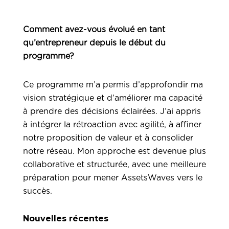
Comment avez-vous évolué en tant
qu’entrepreneur depuis le début du
programme?
Ce programme m’a permis d’approfondir ma
vision stratégique et d’améliorer ma capacité
à prendre des décisions éclairées. J’ai appris
à intégrer la rétroaction avec agilité, à affiner
notre proposition de valeur et à consolider
notre réseau. Mon approche est devenue plus
collaborative et structurée, avec une meilleure
préparation pour mener AssetsWaves vers le
succès.
Nouvelles récentes