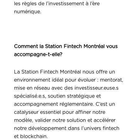
les règles de l’investissement à l’ère
numérique.
Comment la Station Fintech Montréal vous
accompagne-t-elle?
La Station Fintech Montréal nous offre un
environnement idéal pour évoluer : mentorat,
mise en réseau avec des investisseur.euse.s
spécialisé.e.s, soutien stratégique et
accompagnement réglementaire. C’est un
catalyseur essentiel pour affiner notre
modèle, valider notre solution et accélérer
notre développement dans l’univers fintech
et blockchain.