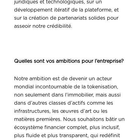
juridiques et technologiques, sur un
développement itératif de la plateforme, et
sur la création de partenariats solides pour
asseoir notre crédibilité.
Quelles sont vos ambitions pour l’entreprise?
Notre ambition est de devenir un acteur
mondial incontournable de la tokenisation,
non seulement dans l’immobilier, mais aussi
dans d’autres classes d’actifs comme les
infrastructures, les œuvres d’art ou les
matières premières. Nous souhaitons bâtir un
écosystème financier complet, plus inclusif,
plus fluide et plus transparent, qui redéfinit