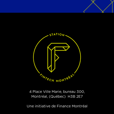
4 Place Ville Marie, bureau 300,
Montréal, (Québec) H3B 2E7
Une initiative de Finance Montréal