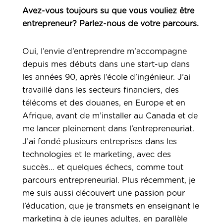
Avez-vous toujours su que vous vouliez être
entrepreneur? Parlez-nous de votre parcours.
Oui, l’envie d’entreprendre m’accompagne
depuis mes débuts dans une start-up dans
les années 90, après l’école d’ingénieur. J’ai
travaillé dans les secteurs financiers, des
télécoms et des douanes, en Europe et en
Afrique, avant de m’installer au Canada et de
me lancer pleinement dans l’entrepreneuriat.
J’ai fondé plusieurs entreprises dans les
technologies et le marketing, avec des
succès… et quelques échecs, comme tout
parcours entrepreneurial. Plus récemment, je
me suis aussi découvert une passion pour
l’éducation, que je transmets en enseignant le
marketing à de jeunes adultes, en parallèle