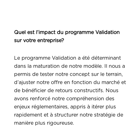
Quel est l’impact du programme Validation
sur votre entreprise?
Le programme Validation a été déterminant
dans la maturation de notre modèle. Il nous a
permis de tester notre concept sur le terrain,
d’ajuster notre offre en fonction du marché et
de bénéficier de retours constructifs. Nous
avons renforcé notre compréhension des
enjeux réglementaires, appris à itérer plus
rapidement et à structurer notre stratégie de
manière plus rigoureuse.