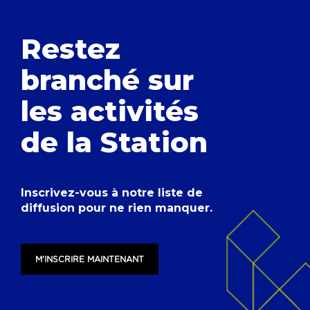
Restez
branché
sur
les activités
de la Station
Inscrivez-vous à notre liste de
diffusion pour ne rien manquer.
M'INSCRIRE MAINTENANT