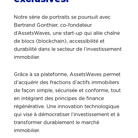
Notre série de portraits se poursuit avec
Bertrand Gonthier, co-fondateur
d’AssetsWaves, une start-up qui allie chaîne
de blocs (blockchain), accessibilité et
durabilité dans le secteur de l’investissement
immobilier.
Grâce à sa plateforme, AssetsWaves permet
d’acquérir des fractions d’actifs immobiliers
de façon simple, sécurisée et conforme, tout
en intégrant des principes de finance
régénérative. Une innovation technologique
qui vise à démocratiser l’investissement et à
transformer durablement le marché
immobilier.