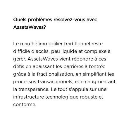
Quels problèmes résolvez-vous avec
AssetsWaves?
Le marché immobilier traditionnel reste
difficile d’accès, peu liquide et complexe à
gérer. AssetsWaves vient répondre à ces
défis en abaissant les barrières à l’entrée
grâce à la fractionalisation, en simplifiant les
processus transactionnels, et en augmentant
la transparence. Le tout s’appuie sur une
infrastructure technologique robuste et
conforme.