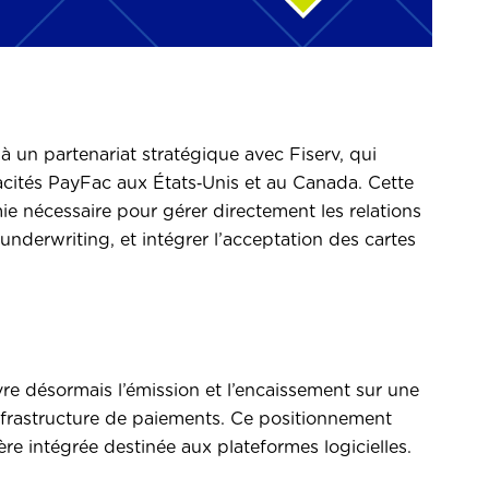
 un partenariat stratégique avec Fiserv, qui
cités PayFac aux États‑Unis et au Canada. Cette
mie nécessaire pour gérer directement les relations
underwriting, et intégrer l’acceptation des cartes
re désormais l’émission et l’encaissement sur une
infrastructure de paiements. Ce positionnement
re intégrée destinée aux plateformes logicielles.