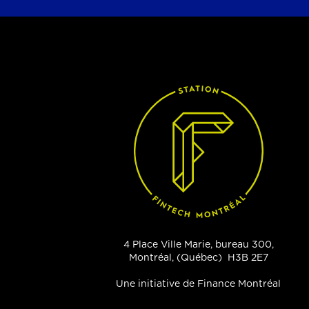
4 Place Ville Marie, bureau 300,
Montréal, (Québec) H3B 2E7
Une initiative de Finance Montréal