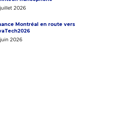
juillet 2026
nance Montréal en route vers
vaTech2026
 juin 2026