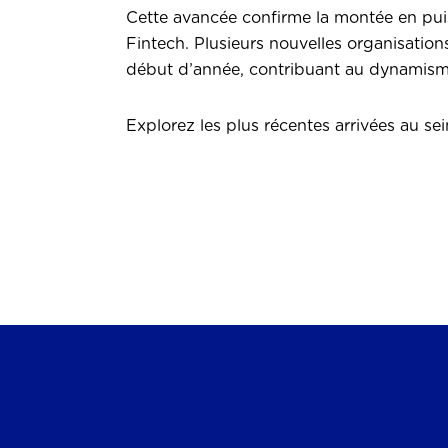
Cette avancée confirme la montée en puis
Fintech. Plusieurs nouvelles organisation
début d’année, contribuant au dynamisme
Explorez les plus récentes arrivées au s