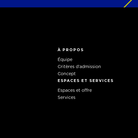
À PROPOS
Équipe
Critères d’admission
Concept
ESPACES ET SERVICES
Espaces et offre
Services