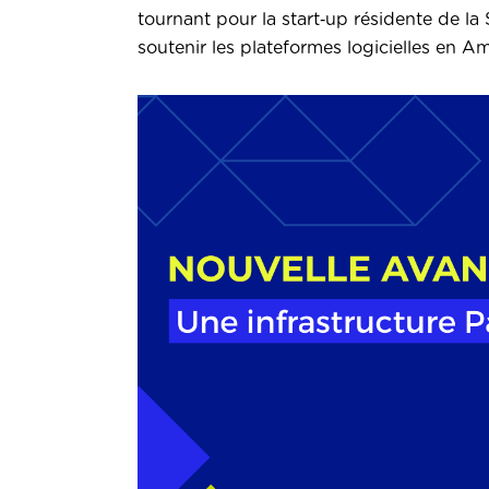
tournant pour la start‑up résidente de la 
soutenir les plateformes logicielles en 