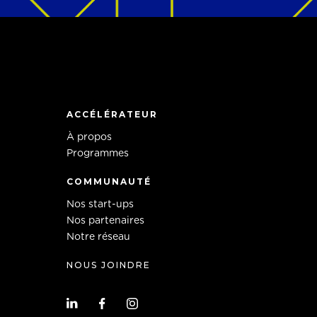
ACCÉLÉRATEUR
À propos
Programmes
COMMUNAUTÉ
Nos start-ups
Nos partenaires
Notre réseau
NOUS JOINDRE