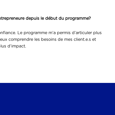
ntrepreneure depuis le début du programme?
confiance. Le programme m’a permis d’articuler plus
ieux comprendre les besoins de mes client.e.s et
lus d’impact.