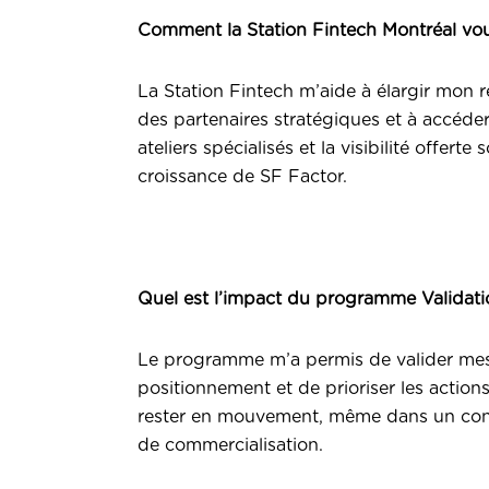
Comment la Station Fintech Montréal vo
La Station Fintech m’aide à élargir mon r
des partenaires stratégiques et à accéde
ateliers spécialisés et la visibilité offert
croissance de SF Factor.
Quel est l’impact du programme Validatio
Le programme m’a permis de valider mes 
positionnement et de prioriser les actio
rester en mouvement, même dans un contex
de commercialisation.