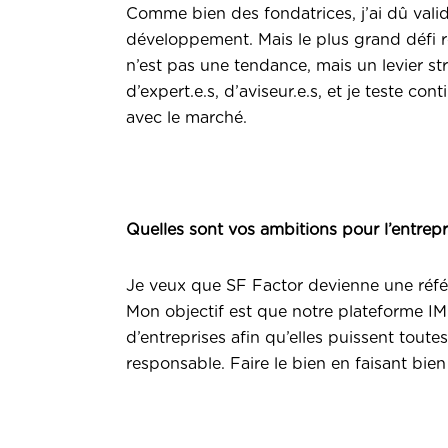
Comme bien des fondatrices, j’ai dû valid
développement. Mais le plus grand défi 
n’est pas une tendance, mais un levier str
d’expert.e.s, d’aviseur.e.s, et je teste 
avec le marché.
Quelles sont vos ambitions pour l’entrepr
Je veux que SF Factor devienne une référ
Mon objectif est que notre plateforme 
d’entreprises afin qu’elles puissent tout
responsable. Faire le bien en faisant bien 