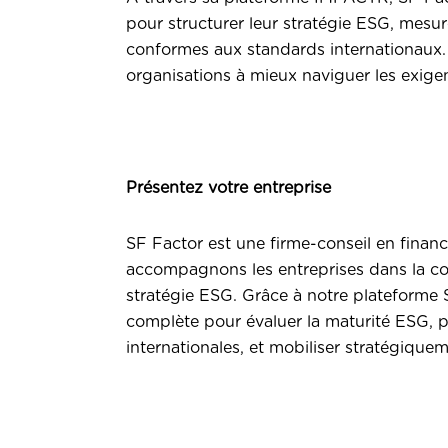
pour structurer leur stratégie ESG, mesu
conformes aux standards internationaux. 
organisations à mieux naviguer les exigen
Présentez votre entreprise
SF Factor est une firme-conseil en fina
accompagnons les entreprises dans la co
stratégie ESG. Grâce à notre plateforme
complète pour évaluer la maturité ESG, 
internationales, et mobiliser stratégiquem