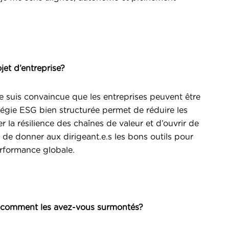
jet d’entreprise?
e suis convaincue que les entreprises peuvent être
égie ESG bien structurée permet de réduire les
er la résilience des chaînes de valeur et d’ouvrir de
de donner aux dirigeant.e.s les bons outils pour
performance globale.
t comment les avez-vous surmontés?