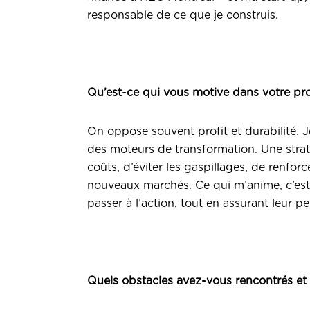
responsable de ce que je construis.
Qu’est-ce qui vous motive dans votre pro
On oppose souvent profit et durabilité. J
des moteurs de transformation. Une strat
coûts, d’éviter les gaspillages, de renforc
nouveaux marchés. Ce qui m’anime, c’est 
passer à l’action, tout en assurant leur 
Quels obstacles avez-vous rencontrés e