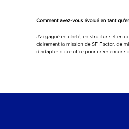
Comment avez-vous évolué en tant qu’e
J’ai gagné en clarté, en structure et en 
clairement la mission de SF Factor, de m
d’adapter notre offre pour créer encore p