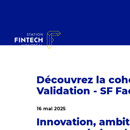
Découvrez la coh
Validation - SF Fa
16 mai 2025
Innovation, ambit