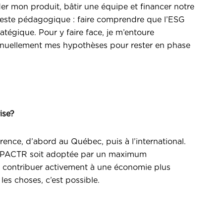
er mon produit, bâtir une équipe et financer notre
reste pédagogique : faire comprendre que l’ESG
atégique. Pour y faire face, je m’entoure
continuellement mes hypothèses pour rester en phase
ise?
ence, d’abord au Québec, puis à l’international.
IMPACTR soit adoptée par un maximum
es contribuer activement à une économie plus
les choses, c’est possible.