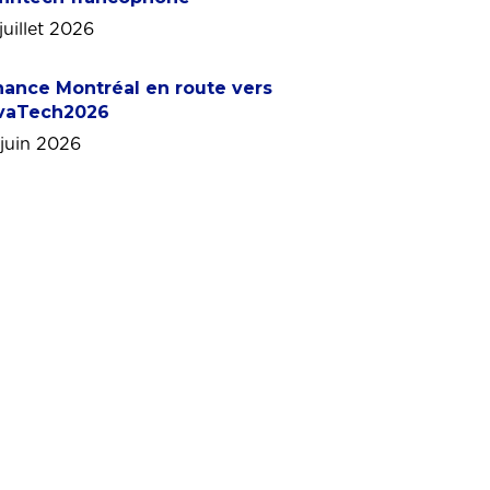
juillet 2026
nance Montréal en route vers
vaTech2026
 juin 2026