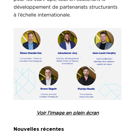
développement de partenariats structurants
à l’échelle internationale.
Voir l'image en plein écran
Nouvelles récentes