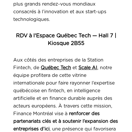
plus grands rendez-vous mondiaux
consacrés à l’innovation et aux start-ups
technologiques.
RDV à l'Espace Québec Tech — Hall 7 |
Kiosque 2B55
Aux côtés des entreprises de la Station
Fintech, de
Québec Tech
et
Scale AI
, notre
équipe profitera de cette vitrine
internationale pour faire rayonner l’expertise
québécoise en fintech, en intelligence
artificielle et en finance durable auprès des
acteurs européens. À travers cette mission,
Finance Montréal vise à
renforcer des
partenariats clés et à soutenir l’expansion des
entreprises d’ici
, une présence qui favorisera