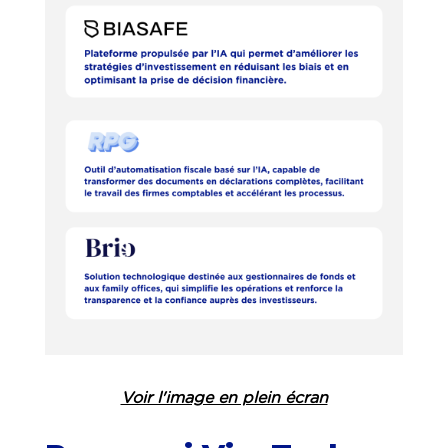
Voir l'image en plein écran