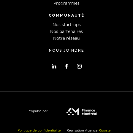
Programmes
COMMUNAUTÉ
Nos start-ups
Nos partenaires
Notre réseau
NOUS JOINDRE
Propulsé par
Politique de confidentialité
Réalisation Agence
Riposte