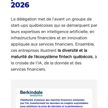
2026
La délégation met de l’avant un groupe de
start-ups québécoises qui se démarquent par
leurs expertises en intelligence artificielle, en
infrastructure financière et en innovation
appliquée aux services financiers. Ensemble,
ces entreprises illustrent
la diversité et la
maturité de l’écosystème fintech québécois
, à
la croisée de l’IA, de la donnée et des
services financiers.