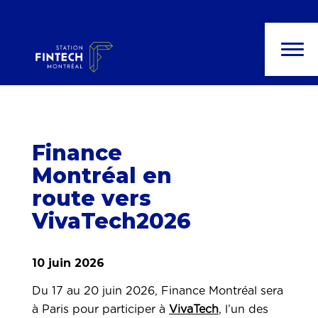
Finance
Montréal en
route vers
VivaTech2026
10 juin 2026
Du 17 au 20 juin 2026, Finance Montréal sera
à Paris pour participer à
VivaTech
, l’un des