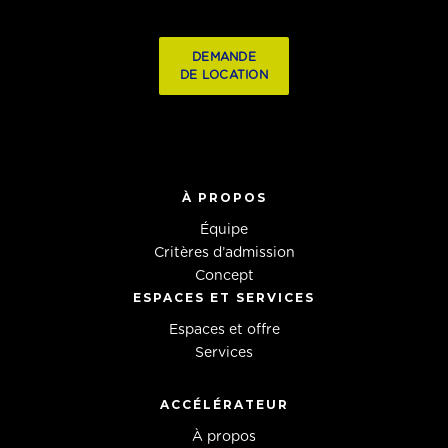
DEMANDE
DE LOCATION
À PROPOS
Équipe
Critères d’admission
Concept
ESPACES ET SERVICES
Espaces et offre
Services
ACCÉLÉRATEUR
À propos