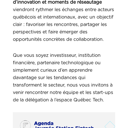
d’innovation et moments de réseautage
viendront rythmer les échanges entre acteurs
québécois et internationaux, avec un objectif
clair : favoriser les rencontres, partager les
perspectives et faire émerger des
opportunités concrètes de collaboration.
Que vous soyez investisseur, institution
financière, partenaire technologique ou
simplement curieux d’en apprendre
davantage sur les tendances qui
transforment le secteur, nous vous invitons à
venir rencontrer notre équipe et les start-ups
de la délégation à l’espace Québec Tech.