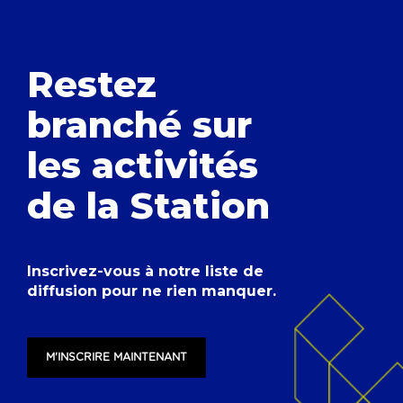
Restez
branché
sur
les activités
de la Station
Inscrivez-vous à notre liste de
diffusion pour ne rien manquer.
M'INSCRIRE MAINTENANT