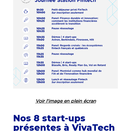
Voir l'image en plein écran
Nos 8 start-ups
présentes à VivaTech