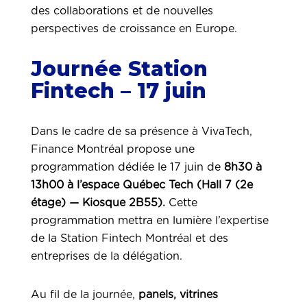
des collaborations et de nouvelles
perspectives de croissance en Europe.
Journée Station
Fintech – 17 juin
Dans le cadre de sa présence à VivaTech,
Finance Montréal propose une
programmation dédiée le 17 juin de
8h30 à
13h00 à l’espace Québec Tech (Hall 7 (2e
étage) — Kiosque 2B55).
Cette
programmation mettra en lumière l’expertise
de la Station Fintech Montréal et des
entreprises de la délégation.
Au fil de la journée,
panels, vitrines