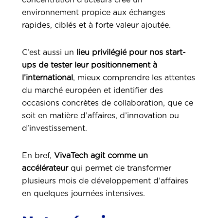
environnement propice aux échanges
rapides, ciblés et à forte valeur ajoutée.
C’est aussi un
lieu privilégié pour nos start-
ups de tester leur positionnement à
l’international
, mieux comprendre les attentes
du marché européen et identifier des
occasions concrètes de collaboration, que ce
soit en matière d’affaires, d’innovation ou
d’investissement.
En bref,
VivaTech agit comme un
accélérateur
qui permet de transformer
plusieurs mois de développement d’affaires
en quelques journées intensives.