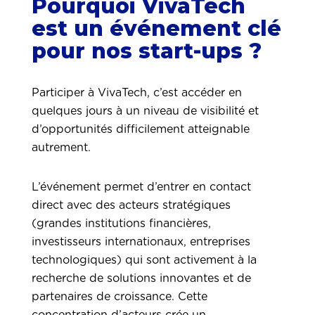
Pourquoi VivaTech
est un événement clé
pour nos start-ups ?
Participer à VivaTech, c’est accéder en
quelques jours à un niveau de visibilité et
d’opportunités difficilement atteignable
autrement.
L’événement permet d’entrer en contact
direct avec des acteurs stratégiques
(grandes institutions financières,
investisseurs internationaux, entreprises
technologiques) qui sont activement à la
recherche de solutions innovantes et de
partenaires de croissance. Cette
concentration d’acteurs crée un