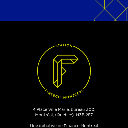
4 Place Ville Marie, bureau 300,
Montréal, (Québec) H3B 2E7
Une initiative de Finance Montréal