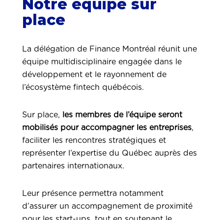
Notre équipe sur
place
La délégation de Finance Montréal réunit une
équipe multidisciplinaire engagée dans le
développement et le rayonnement de
l’écosystème fintech québécois.
Sur place,
les membres de l’équipe seront
mobilisés pour accompagner les entreprises
,
faciliter les rencontres stratégiques et
représenter l’expertise du Québec auprès des
partenaires internationaux.
Leur présence permettra notamment
d’assurer un accompagnement de proximité
pour les start-ups, tout en soutenant le